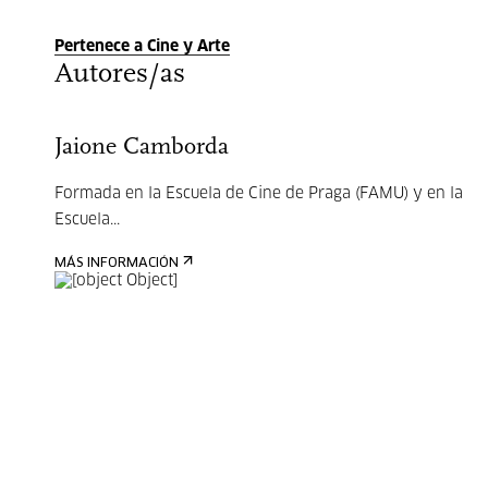
Pertenece a Cine y Arte
Autores/as
Jaione Camborda
Formada en la Escuela de Cine de Praga (FAMU) y en la
Escuela...
MÁS INFORMACIÓN