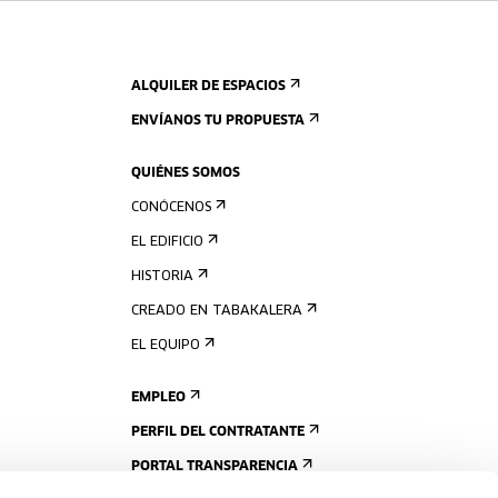
ALQUILER DE ESPACIOS
ENVÍANOS TU PROPUESTA
QUIÉNES SOMOS
CONÓCENOS
EL EDIFICIO
HISTORIA
CREADO EN TABAKALERA
EL EQUIPO
EMPLEO
PERFIL DEL CONTRATANTE
PORTAL TRANSPARENCIA