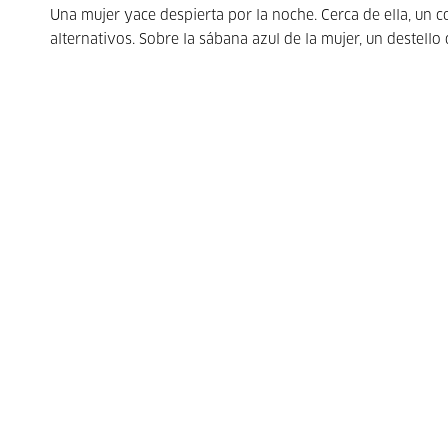
Una mujer yace despierta por la noche. Cerca de ella, un c
alternativos. Sobre la sábana azul de la mujer, un destello 