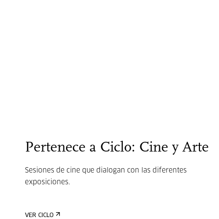
Pertenece a Ciclo: Cine y Arte
Sesiones de cine que dialogan con las diferentes
exposiciones.
VER CICLO