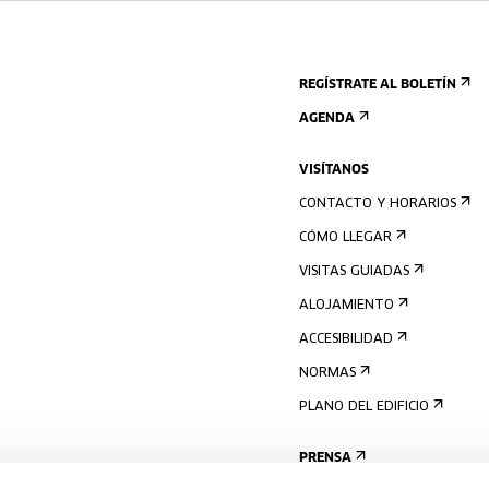
REGÍSTRATE AL BOLETÍN
AGENDA
VISÍTANOS
CONTACTO Y HORARIOS
CÓMO LLEGAR
VISITAS GUIADAS
ALOJAMIENTO
ACCESIBILIDAD
NORMAS
PLANO DEL EDIFICIO
PRENSA