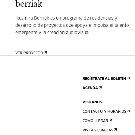
berriak
Ikusmira Berriak es un programa de residencias y
desarrollo de proyectos que apoya e impulsa el talento
emergente y la creación audiovisual.
VER PROYECTO
REGÍSTRATE AL BOLETÍN
AGENDA
VISÍTANOS
CONTACTO Y HORARIOS
CÓMO LLEGAR
VISITAS GUIADAS