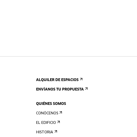
ALQUILER DE ESPACIOS
ENVÍANOS TU PROPUESTA
QUIÉNES SOMOS
CONÓCENOS
EL EDIFICIO
HISTORIA