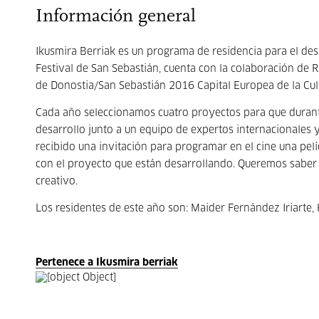
Información general
Ikusmira Berriak es un programa de residencia para el des
Festival de San Sebastián, cuenta con la colaboración de 
de Donostia/San Sebastián 2016 Capital Europea de la Cul
Cada año seleccionamos cuatro proyectos para que durante
desarrollo junto a un equipo de expertos internacionales y
recibido una invitación para programar en el cine una pel
con el proyecto que están desarrollando. Queremos saber 
creativo.
Los residentes de este año son: Maider Fernández Iriarte,
Pertenece a Ikusmira berriak