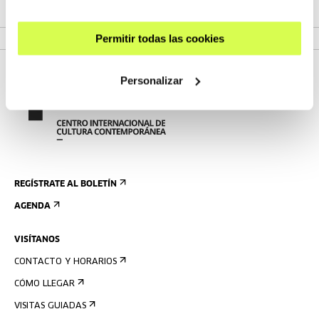
VER EXPOSICIÓN
Permitir todas las cookies
Personalizar
REGÍSTRATE AL BOLETÍN
AGENDA
VISÍTANOS
CONTACTO Y HORARIOS
CÓMO LLEGAR
VISITAS GUIADAS