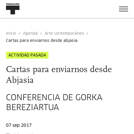
Inicio
Agenda
Arte contemporáneo
cartas para enviarnos desde abjasia
ACTIVIDAD PASADA
Cartas para enviarnos desde
Abjasia
CONFERENCIA DE GORKA
BEREZIARTUA
07 sep 2017