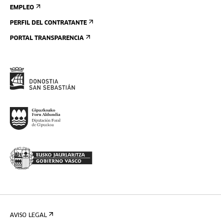
EMPLEO
PERFIL DEL CONTRATANTE
PORTAL TRANSPARENCIA
AVISO LEGAL