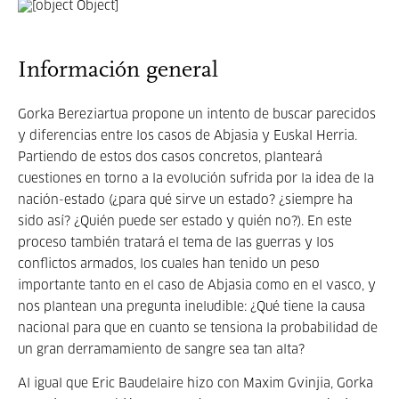
Información general
Gorka Bereziartua propone un intento de buscar parecidos
y diferencias entre los casos de Abjasia y Euskal Herria.
Partiendo de estos dos casos concretos, planteará
cuestiones en torno a la evolución sufrida por la idea de la
nación-estado (¿para qué sirve un estado? ¿siempre ha
sido así? ¿Quién puede ser estado y quién no?). En este
proceso también tratará el tema de las guerras y los
conflictos armados, los cuales han tenido un peso
importante tanto en el caso de Abjasia como en el vasco, y
nos plantean una pregunta ineludible: ¿Qué tiene la causa
nacional para que en cuanto se tensiona la probabilidad de
un gran derramamiento de sangre sea tan alta?
Al igual que Eric Baudelaire hizo con Maxim Gvinjia, Gorka