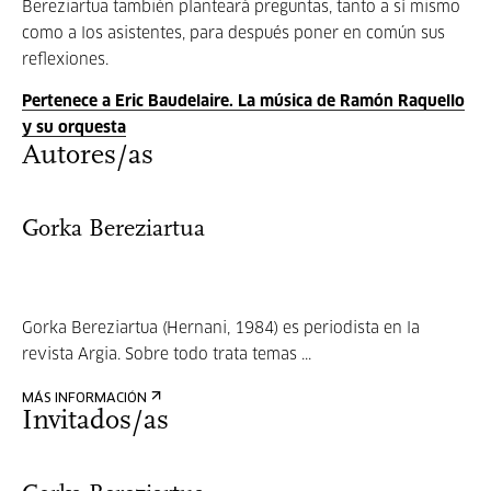
Bereziartua también planteará preguntas, tanto a sí mismo
como a los asistentes, para después poner en común sus
reflexiones.
Pertenece a Eric Baudelaire. La música de Ramón Raquello
y su orquesta
Autores/as
Gorka Bereziartua
Gorka Bereziartua (Hernani, 1984) es periodista en la
revista Argia. Sobre todo trata temas ...
MÁS INFORMACIÓN
Invitados/as