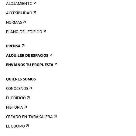
ALOJAMIENTO
ACCESIBILIDAD
NORMAS
PLANO DEL EDIFICIO
PRENSA
ALQUILER DE ESPACIOS
ENVÍANOS TU PROPUESTA
QUIÉNES SOMOS
CONÓCENOS
EL EDIFICIO
HISTORIA
CREADO EN TABAKALERA
EL EQUIPO