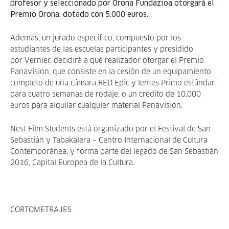
profesor y seleccionado por Orona Fundazioa otorgará el
Premio Orona, dotado con 5.000 euros.
Además, un jurado específico, compuesto por los
estudiantes de las escuelas participantes y presidido
por Vernier, decidirá a qué realizador otorgar el Premio
Panavision, que consiste en la cesión de un equipamiento
completo de una cámara RED Epic y lentes Primo estándar
para cuatro semanas de rodaje, o un crédito de 10.000
euros para alquilar cualquier material Panavision.
Nest Film Students está organizado por el Festival de San
Sebastián y Tabakalera – Centro Internacional de Cultura
Contemporánea, y forma parte del legado de San Sebastián
2016, Capital Europea de la Cultura.
CORTOMETRAJES