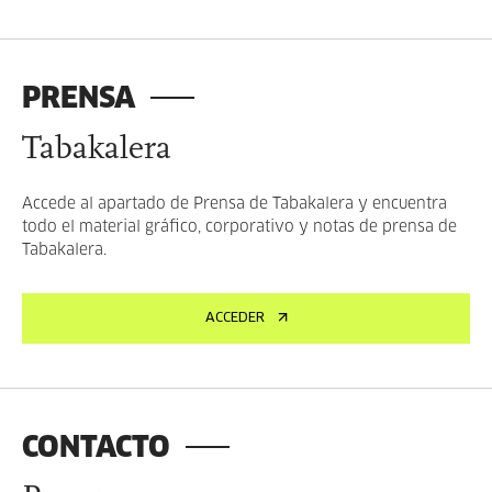
PRENSA
Tabakalera
Accede al apartado de Prensa de Tabakalera y encuentra
todo el material gráfico, corporativo y notas de prensa de
Tabakalera.
ACCEDER
CONTACTO