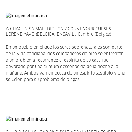
À CHACUN SA MALÉDICTION / COUNT YOUR CURSES
LORÈNE YAVO (BÉLGICA) ENSAV La Cambre (Bélgica)
En un pueblo en el que los seres sobrenaturales son parte
de la vida cotidiana, dos compañeros de piso se enfrentan
a un problema recurrente: el espíritu de su casa fue
devorado por una criatura desconocida de la noche a la
mañana. Ambos van en busca de un espíritu sustituto y una
solución para su problema de plagas.