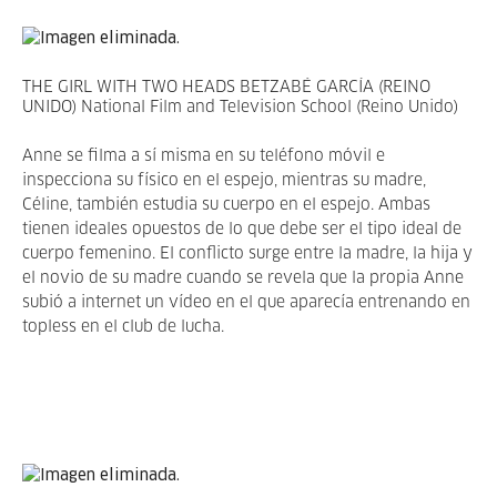
THE GIRL WITH TWO HEADS BETZABÉ GARCÍA (REINO
UNIDO) National Film and Television School (Reino Unido)
Anne se filma a sí misma en su teléfono móvil e
inspecciona su físico en el espejo, mientras su madre,
Céline, también estudia su cuerpo en el espejo. Ambas
tienen ideales opuestos de lo que debe ser el tipo ideal de
cuerpo femenino. El conflicto surge entre la madre, la hija y
el novio de su madre cuando se revela que la propia Anne
subió a internet un vídeo en el que aparecía entrenando en
topless en el club de lucha.