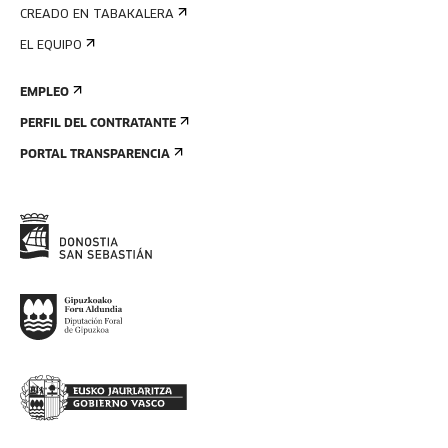
CREADO EN TABAKALERA
EL EQUIPO
EMPLEO
PERFIL DEL CONTRATANTE
PORTAL TRANSPARENCIA