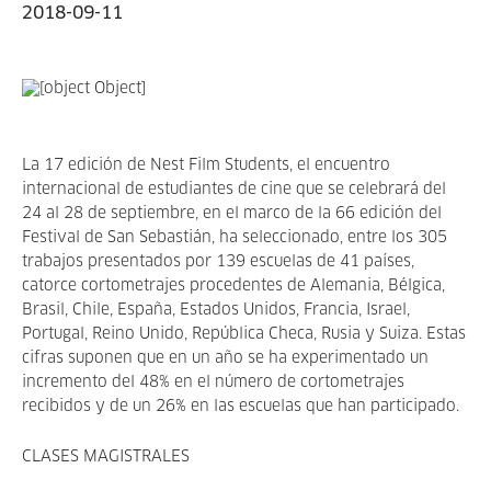
2018-09-11
La 17 edición de Nest Film Students, el encuentro
internacional de estudiantes de cine que se celebrará del
24 al 28 de septiembre, en el marco de la 66 edición del
Festival de San Sebastián, ha seleccionado, entre los 305
trabajos presentados por 139 escuelas de 41 países,
catorce cortometrajes procedentes de Alemania, Bélgica,
Brasil, Chile, España, Estados Unidos, Francia, Israel,
Portugal, Reino Unido, República Checa, Rusia y Suiza. Estas
cifras suponen que en un año se ha experimentado un
incremento del 48% en el número de cortometrajes
recibidos y de un 26% en las escuelas que han participado.
CLASES MAGISTRALES