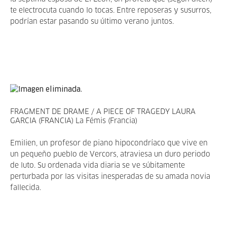
te electrocuta cuando lo tocas. Entre reposeras y susurros,
podrían estar pasando su último verano juntos.
FRAGMENT DE DRAME / A PIECE OF TRAGEDY LAURA
GARCIA (FRANCIA) La Fémis (Francia)
Emilien, un profesor de piano hipocondríaco que vive en
un pequeño pueblo de Vercors, atraviesa un duro periodo
de luto. Su ordenada vida diaria se ve súbitamente
perturbada por las visitas inesperadas de su amada novia
fallecida.