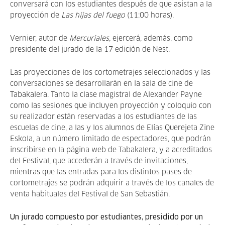
conversará con los estudiantes después de que asistan a la
proyección de
Las hijas del fuego
(11:00 horas).
Vernier, autor de
Mercuriales,
ejercerá, además, como
presidente del jurado de la 17 edición de Nest.
Las proyecciones de los cortometrajes seleccionados y las
conversaciones se desarrollarán en la sala de cine de
Tabakalera. Tanto la clase magistral de Alexander Payne
como las sesiones que incluyen proyección y coloquio con
su realizador están reservadas a los estudiantes de las
escuelas de cine, a las y los alumnos de Elías Querejeta Zine
Eskola, a un número limitado de espectadores, que podrán
inscribirse en la página web de Tabakalera, y a acreditados
del Festival, que accederán a través de invitaciones,
mientras que las entradas para los distintos pases de
cortometrajes se podrán adquirir a través de los canales de
venta habituales del Festival de San Sebastián.
Un jurado compuesto por estudiantes, presidido por un