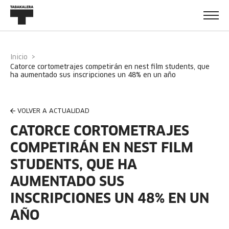
Inicio
catorce cortometrajes competirán en nest film students, que
ha aumentado sus inscripciones un 48% en un año
VOLVER A ACTUALIDAD
CATORCE CORTOMETRAJES
COMPETIRÁN EN NEST FILM
STUDENTS, QUE HA
AUMENTADO SUS
INSCRIPCIONES UN 48% EN UN
AÑO