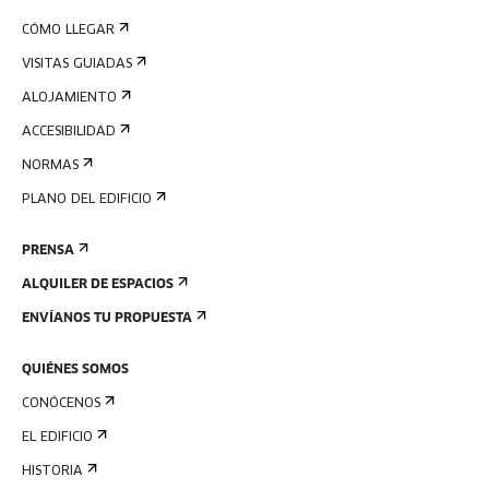
CÓMO LLEGAR
VISITAS GUIADAS
ALOJAMIENTO
ACCESIBILIDAD
NORMAS
PLANO DEL EDIFICIO
PRENSA
ALQUILER DE ESPACIOS
ENVÍANOS TU PROPUESTA
QUIÉNES SOMOS
CONÓCENOS
EL EDIFICIO
HISTORIA