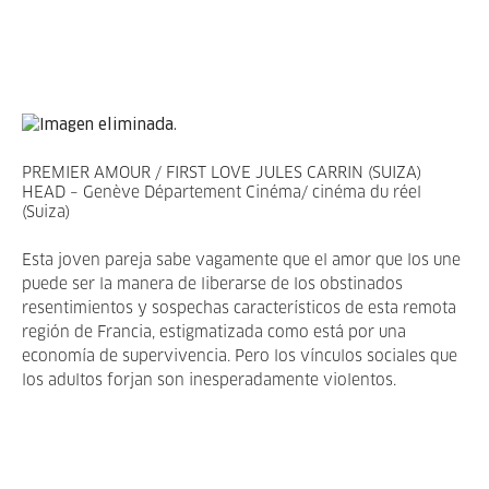
PREMIER AMOUR / FIRST LOVE JULES CARRIN (SUIZA)
HEAD – Genève Département Cinéma/ cinéma du réel
(Suiza)
Esta joven pareja sabe vagamente que el amor que los une
puede ser la manera de liberarse de los obstinados
resentimientos y sospechas característicos de esta remota
región de Francia, estigmatizada como está por una
economía de supervivencia. Pero los vínculos sociales que
los adultos forjan son inesperadamente violentos.