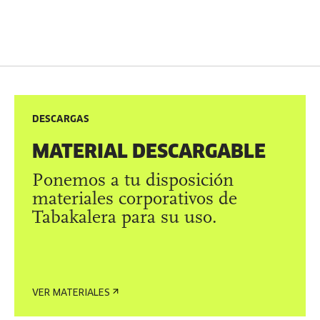
DESCARGAS
MATERIAL DESCARGABLE
Ponemos a tu disposición
materiales corporativos de
Tabakalera para su uso.
VER MATERIALES