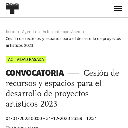
Inicio
Agenda
Arte contemporáneo
cesión de recursos y espacios para el desarrollo de proyectos
artísticos 2023
ACTIVIDAD PASADA
CONVOCATORIA
Cesión de
recursos y espacios para el
desarrollo de proyectos
artísticos 2023
01-01-2023 00:00 - 31-12-2023 23:59 | 12:31