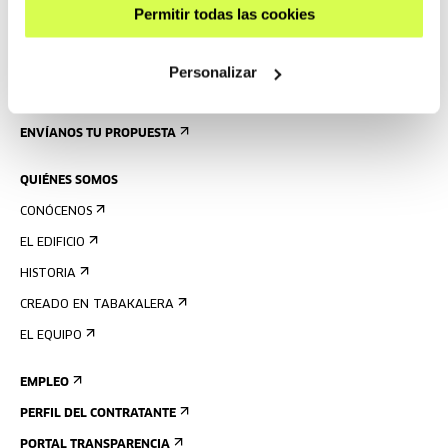
Permitir todas las cookies
PLANO DEL EDIFICIO
Personalizar
PRENSA
ALQUILER DE ESPACIOS
ENVÍANOS TU PROPUESTA
QUIÉNES SOMOS
CONÓCENOS
EL EDIFICIO
HISTORIA
CREADO EN TABAKALERA
EL EQUIPO
EMPLEO
PERFIL DEL CONTRATANTE
PORTAL TRANSPARENCIA