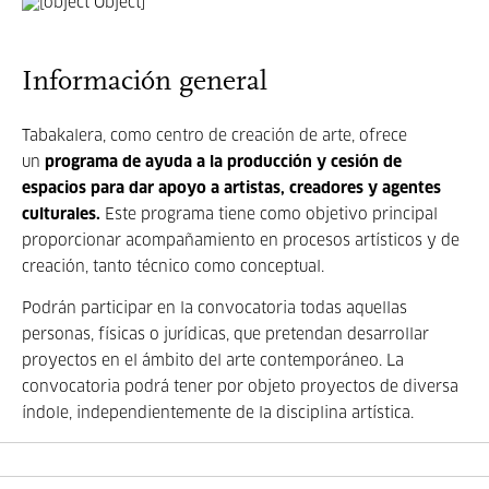
Información general
Tabakalera, como centro de creación de arte, ofrece
un
programa de ayuda a la producción y cesión de
espacios para dar apoyo a artistas, creadores y agentes
culturales.
Este programa tiene como objetivo principal
proporcionar acompañamiento en procesos artísticos y de
creación, tanto técnico como conceptual.
Podrán participar en la convocatoria todas aquellas
personas, físicas o jurídicas, que pretendan desarrollar
proyectos en el ámbito del arte contemporáneo. La
convocatoria podrá tener por objeto proyectos de diversa
índole, independientemente de la disciplina artística.