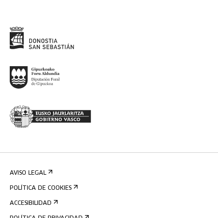
AVISO LEGAL
POLÍTICA DE COOKIES
ACCESIBILIDAD