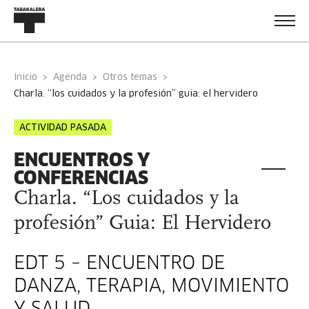
Inicio
Agenda
Otros temas
charla. “los cuidados y la profesión” guia: el hervidero
ACTIVIDAD PASADA
ENCUENTROS Y
CONFERENCIAS
Charla. “Los cuidados y la
profesión” Guia: El Hervidero
EDT 5 – ENCUENTRO DE
DANZA, TERAPIA, MOVIMIENTO