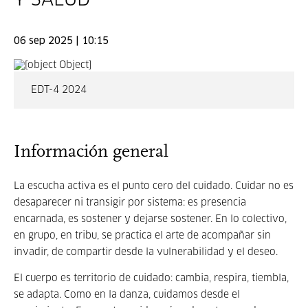
Y SALUD
06 sep 2025 | 10:15
EDT-4 2024
Información general
La escucha activa es el punto cero del cuidado. Cuidar no es
desaparecer ni transigir por sistema: es presencia
encarnada, es sostener y dejarse sostener. En lo colectivo,
en grupo, en tribu, se practica el arte de acompañar sin
invadir, de compartir desde la vulnerabilidad y el deseo.
El cuerpo es territorio de cuidado: cambia, respira, tiembla,
se adapta. Como en la danza, cuidamos desde el