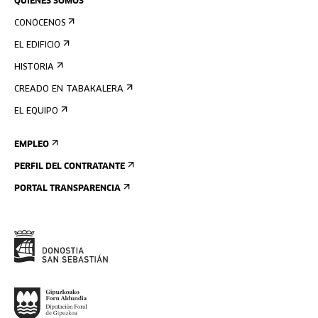
QUIÉNES SOMOS
CONÓCENOS
EL EDIFICIO
HISTORIA
CREADO EN TABAKALERA
EL EQUIPO
EMPLEO
PERFIL DEL CONTRATANTE
PORTAL TRANSPARENCIA