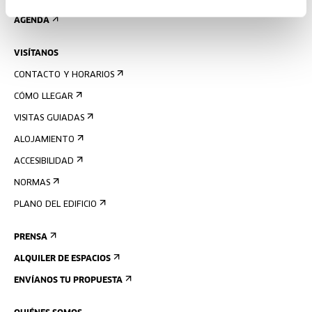
AGENDA
VISÍTANOS
CONTACTO Y HORARIOS
CÓMO LLEGAR
VISITAS GUIADAS
ALOJAMIENTO
ACCESIBILIDAD
NORMAS
PLANO DEL EDIFICIO
PRENSA
ALQUILER DE ESPACIOS
ENVÍANOS TU PROPUESTA