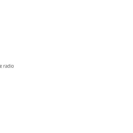
e radio