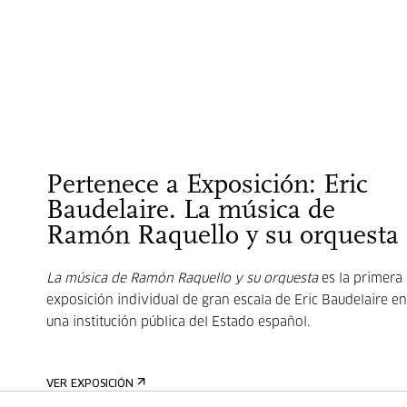
Pertenece a Exposición: Eric
Baudelaire. La música de
Ramón Raquello y su orquesta
La música de Ramón Raquello y su orquesta
es la primera
exposición individual de gran escala de Eric Baudelaire en
una institución pública del Estado español.
VER EXPOSICIÓN