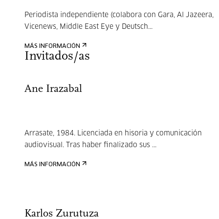
Periodista independiente (colabora con Gara, Al Jazeera,
Vicenews, Middle East Eye y Deutsch...
MÁS INFORMACIÓN
Invitados/as
Ane Irazabal
Arrasate, 1984. Licenciada en hisoria y comunicación
audiovisual. Tras haber finalizado sus ...
MÁS INFORMACIÓN
Karlos Zurutuza