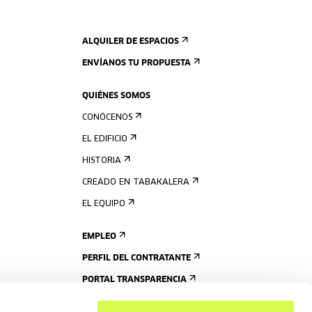
ALQUILER DE ESPACIOS
ENVÍANOS TU PROPUESTA
QUIÉNES SOMOS
CONÓCENOS
EL EDIFICIO
HISTORIA
CREADO EN TABAKALERA
EL EQUIPO
EMPLEO
PERFIL DEL CONTRATANTE
PORTAL TRANSPARENCIA