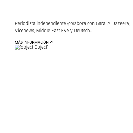
Periodista independiente (colabora con Gara, Al Jazeera,
Vicenews, Middle East Eye y Deutsch...
MÁS INFORMACIÓN