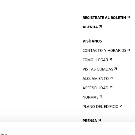
REGÍSTRATE AL BOLETÍN
AGENDA
VISÍTANOS
CONTACTO Y HORARIOS
CÓMO LLEGAR
VISITAS GUIADAS
ALOJAMIENTO
ACCESIBILIDAD
NORMAS
PLANO DEL EDIFICIO
PRENSA
ies