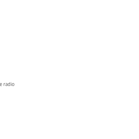
e radio