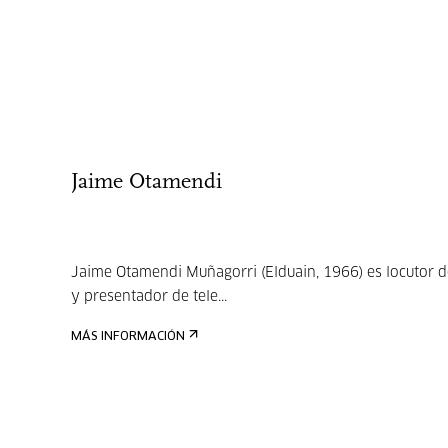
Jaime Otamendi
Jaime Otamendi Muñagorri (Elduain, 1966) es locutor d
y presentador de tele...
MÁS INFORMACIÓN