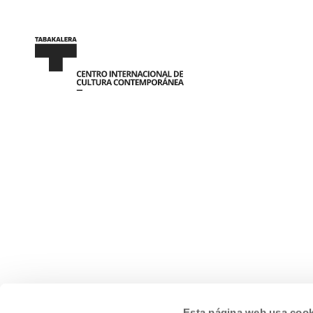
Esta página web usa cook