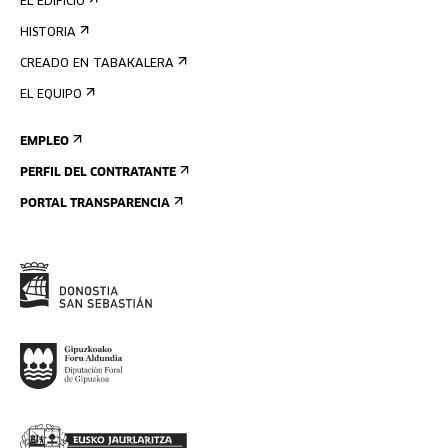
EL EDIFICIO
HISTORIA
CREADO EN TABAKALERA
EL EQUIPO
EMPLEO
PERFIL DEL CONTRATANTE
PORTAL TRANSPARENCIA