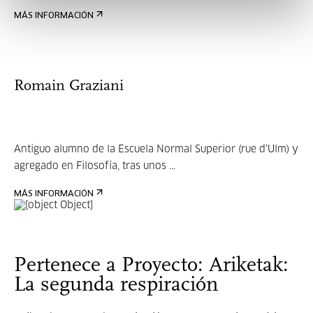
MÁS INFORMACIÓN
Romain Graziani
Antiguo alumno de la Escuela Normal Superior (rue d’Ulm) y
agregado en Filosofía, tras unos ...
MÁS INFORMACIÓN
Pertenece a Proyecto: Ariketak:
La segunda respiración