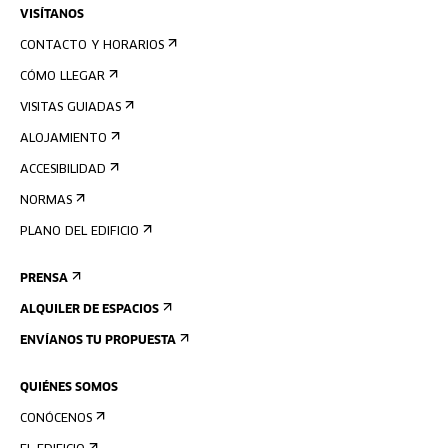
VISÍTANOS
CONTACTO Y HORARIOS
CÓMO LLEGAR
VISITAS GUIADAS
ALOJAMIENTO
ACCESIBILIDAD
NORMAS
PLANO DEL EDIFICIO
PRENSA
ALQUILER DE ESPACIOS
ENVÍANOS TU PROPUESTA
QUIÉNES SOMOS
CONÓCENOS