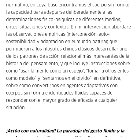
normativo, en cuya base encontramos el cuerpo sin forma:
la capacidad para adaptarse deliberadamente a las
determinaciones físico-psíquicas de diferentes medios,
entes, situaciones y contextos. En mi intervención abordaré
las observaciones empíricas (interconexión, auto-
sostenibilidad y adaptación en el mundo natural) que
permitieron a los filósofos chinos clásicos desarrollar uno
de los patrones de acción relacional más interesantes de la
historia del pensamiento, y que incluye instrucciones sobre
cómo “usar la mente como un espejo”, “tomar a otros entes
como modelo” y “sentarnos en el olvido”; en definitiva,
sobre cómo convertirnos en agentes adaptativos con
cuerpos sin forma e identidades fluidas capaces de
responder con el mayor grado de eficacia a cualquier
situación.
¡Actúa con naturalidad! La paradoja del gesto fluido y la