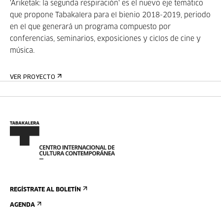
'Ariketak: la segunda respiración' es el nuevo eje temático
que propone Tabakalera para el bienio 2018-2019, periodo
en el que generará un programa compuesto por
conferencias, seminarios, exposiciones y ciclos de cine y
música.
VER PROYECTO
REGÍSTRATE AL BOLETÍN
AGENDA