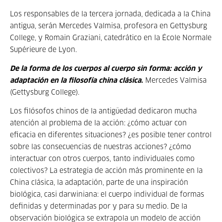
Los responsables de la tercera jornada, dedicada a la China
antigua, serán Mercedes Valmisa, profesora en Gettysburg
College, y Romain Graziani, catedrático en la École Normale
Supérieure de Lyon.
De la forma de los cuerpos al cuerpo sin forma: acción y
adaptación en la filosofía china clásica
.
Mercedes Valmisa
(Gettysburg College).
Los filósofos chinos de la antigüedad dedicaron mucha
atención al problema de la acción: ¿cómo actuar con
eficacia en diferentes situaciones? ¿es posible tener control
sobre las consecuencias de nuestras acciones? ¿cómo
interactuar con otros cuerpos, tanto individuales como
colectivos? La estrategia de acción más prominente en la
China clásica, la adaptación, parte de una inspiración
biológica, casi darwiniana: el cuerpo individual de formas
definidas y determinadas por y para su medio. De la
observación biológica se extrapola un modelo de acción