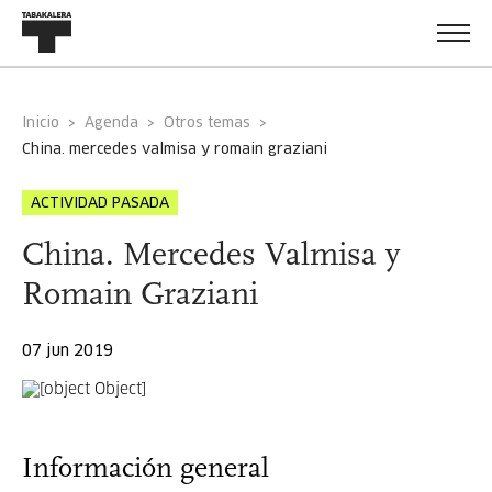
Inicio
Agenda
Otros temas
china. mercedes valmisa y romain graziani
ACTIVIDAD PASADA
China. Mercedes Valmisa y
Romain Graziani
07 jun 2019
Información general