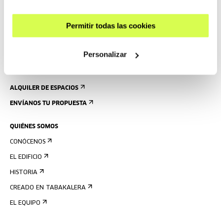
ALOJAMIENTO
ACCESIBILIDAD
Permitir todas las cookies
NORMAS
PLANO DEL EDIFICIO
Personalizar
PRENSA
ALQUILER DE ESPACIOS
ENVÍANOS TU PROPUESTA
QUIÉNES SOMOS
CONÓCENOS
EL EDIFICIO
HISTORIA
CREADO EN TABAKALERA
EL EQUIPO