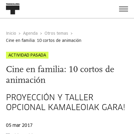
Inicio
Agenda
Otros temas
cine en familia: 10 cortos de animación
ACTIVIDAD PASADA
Cine en familia: 10 cortos de
animación
PROYECCIÓN Y TALLER
OPCIONAL KAMALEOIAK GARA!
05 mar 2017