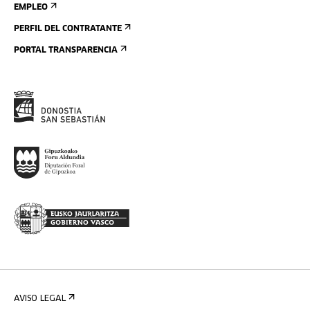
EMPLEO
PERFIL DEL CONTRATANTE
PORTAL TRANSPARENCIA
AVISO LEGAL