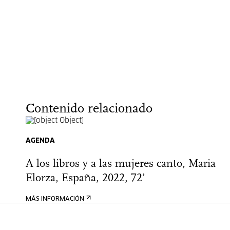
Contenido relacionado
AGENDA
A los libros y a las mujeres canto, Maria
Elorza, España, 2022, 72’
MÁS INFORMACIÓN