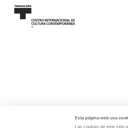
Esta página web usa cook
Las cookies de este sitio 