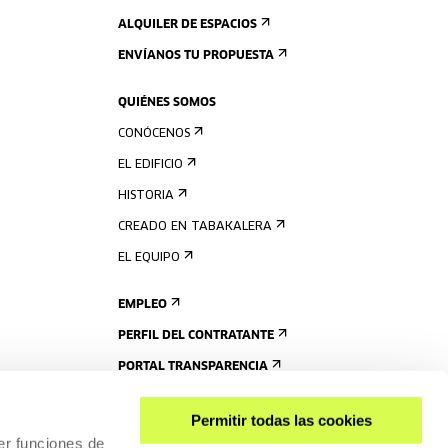
ALQUILER DE ESPACIOS
ENVÍANOS TU PROPUESTA
QUIÉNES SOMOS
CONÓCENOS
EL EDIFICIO
HISTORIA
CREADO EN TABAKALERA
EL EQUIPO
EMPLEO
PERFIL DEL CONTRATANTE
PORTAL TRANSPARENCIA
Permitir todas las cookies
er funciones de