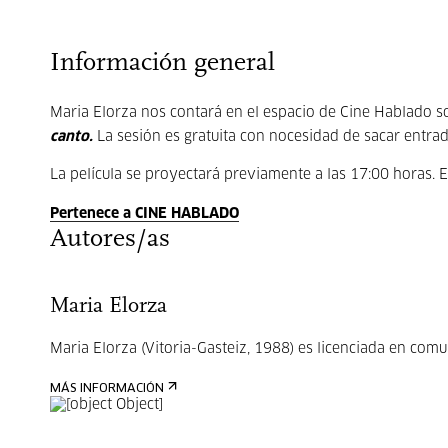
Información general
Maria Elorza nos contará en el espacio de Cine Hablado so
canto.
La sesión es gratuita con nocesidad de sacar entrad
La película se proyectará previamente a las 17:00 horas. E
Pertenece a CINE HABLADO
Autores/as
Maria Elorza
Maria Elorza (Vitoria-Gasteiz, 1988) es licenciada en comun
MÁS INFORMACIÓN