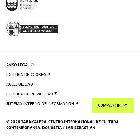
AVISO LEGAL
POLÍTICA DE COOKIES
ACCESIBILIDAD
POLÍTICA DE PRIVACIDAD
SISTEMA INTERNO DE INFORMACIÓN
COMPARTIR
©
2026
TABAKALERA
.
CENTRO INTERNACIONAL DE CULTURA
CONTEMPORÁNEA, DONOSTIA / SAN SEBASTIÁN