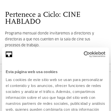
Pertenece a Ciclo: CINE
HABLADO
Programa mensual donde invitaremos a directores y
directoras a que nos cuenten en la sala de cine sus
procesos de trabajo.
VER CICLO
Esta página web usa cookies
Las cookies de este sitio web se usan para personalizar
el contenido y los anuncios, ofrecer funciones de redes
sociales y analizar el tráfico. Además, compartimos
información sobre el uso que haga del sitio web con
nuestros partners de redes sociales, publicidad y análisis
web, quienes pueden combinarla con otra información