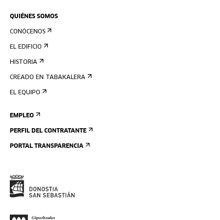
QUIÉNES SOMOS
CONÓCENOS
EL EDIFICIO
HISTORIA
CREADO EN TABAKALERA
EL EQUIPO
EMPLEO
PERFIL DEL CONTRATANTE
PORTAL TRANSPARENCIA