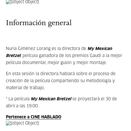
Información general
Nuria Giménez Lorang es la directora de
My Mexican
Bretzel
, película ganadora de los premios Gaudí a la mejor
película documental, mejor guion y mejor montaje.
En esta sesión la directora hablará sobre el proceso de
creación de la película compartiendo su metodología y
material de trabajo.
* La película
My Mexican Bretzel
se proyectará el 30 de
abril a las 19:00.
Pertenece a CINE HABLADO