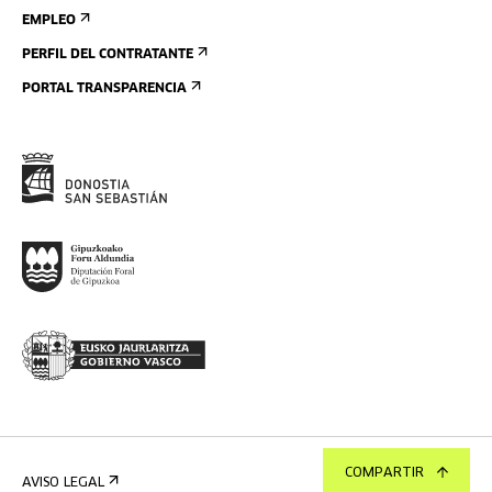
EMPLEO
PERFIL DEL CONTRATANTE
PORTAL TRANSPARENCIA
COMPARTIR
AVISO LEGAL