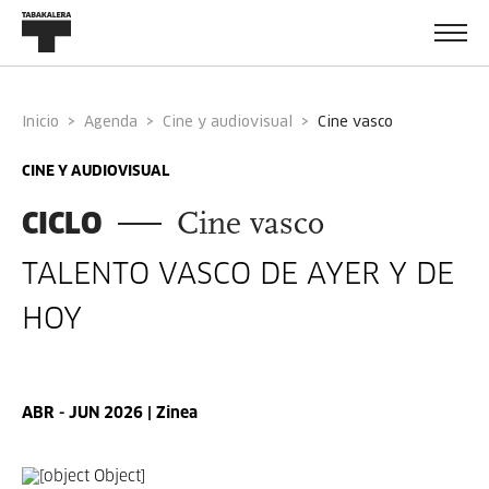
Inicio
Agenda
Cine y audiovisual
cine vasco
CINE Y AUDIOVISUAL
CICLO
Cine vasco
TALENTO VASCO DE AYER Y DE
HOY
ABR - JUN 2026 | Zinea