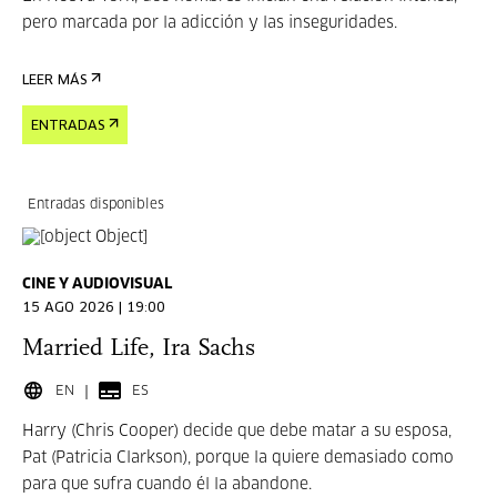
pero marcada por la adicción y las inseguridades.
LEER MÁS
ENTRADAS
Entradas disponibles
CINE Y AUDIOVISUAL
15 AGO 2026 | 19:00
Married Life, Ira Sachs
EN
ES
Harry (Chris Cooper) decide que debe matar a su esposa,
Pat (Patricia Clarkson), porque la quiere demasiado como
para que sufra cuando él la abandone.