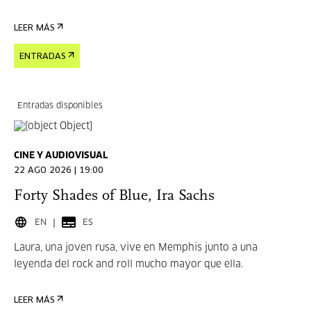
LEER MÁS
ENTRADAS
Entradas disponibles
CINE Y AUDIOVISUAL
22 AGO 2026 | 19:00
Forty Shades of Blue, Ira Sachs
EN
ES
Laura, una joven rusa, vive en Memphis junto a una
leyenda del rock and roll mucho mayor que ella.
LEER MÁS