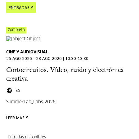
ENTRADAS
Completo
CINE Y AUDIOVISUAL
25 AGO 2026 - 28 AGO 2026 | 10:30-13:30
Cortocircuitos. Vídeo, ruido y electrónica
creativa
ES
SummerLab_Labs 2026.
LEER MÁS
Entradas disponibles