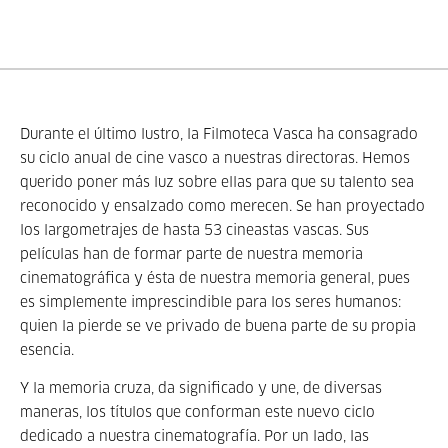
Durante el último lustro, la Filmoteca Vasca ha consagrado
su ciclo anual de cine vasco a nuestras directoras. Hemos
querido poner más luz sobre ellas para que su talento sea
reconocido y ensalzado como merecen. Se han proyectado
los largometrajes de hasta 53 cineastas vascas. Sus
películas han de formar parte de nuestra memoria
cinematográfica y ésta de nuestra memoria general, pues
es simplemente imprescindible para los seres humanos:
quien la pierde se ve privado de buena parte de su propia
esencia.
Y la memoria cruza, da significado y une, de diversas
maneras, los títulos que conforman este nuevo ciclo
dedicado a nuestra cinematografía. Por un lado, las