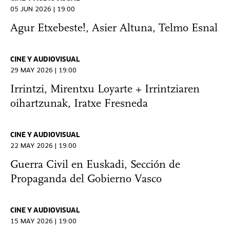
05 JUN 2026 | 19:00
Agur Etxebeste!, Asier Altuna, Telmo Esnal
CINE Y AUDIOVISUAL
29 MAY 2026 | 19:00
Irrintzi, Mirentxu Loyarte + Irrintziaren
oihartzunak, Iratxe Fresneda
CINE Y AUDIOVISUAL
22 MAY 2026 | 19:00
Guerra Civil en Euskadi, Sección de
Propaganda del Gobierno Vasco
CINE Y AUDIOVISUAL
15 MAY 2026 | 19:00