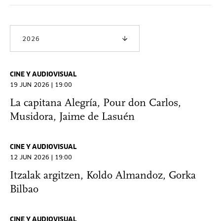
2026
CINE Y AUDIOVISUAL
19 JUN 2026 | 19:00
La capitana Alegría, Pour don Carlos,
Musidora, Jaime de Lasuén
CINE Y AUDIOVISUAL
12 JUN 2026 | 19:00
Itzalak argitzen, Koldo Almandoz, Gorka
Bilbao
CINE Y AUDIOVISUAL