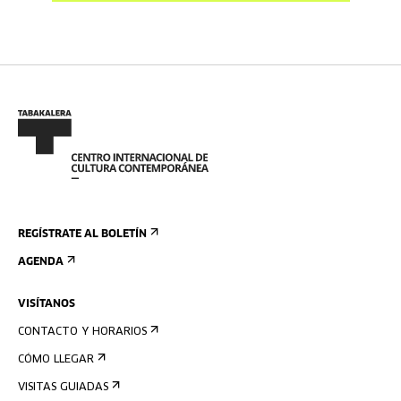
REGÍSTRATE AL BOLETÍN
AGENDA
VISÍTANOS
CONTACTO Y HORARIOS
CÓMO LLEGAR
VISITAS GUIADAS