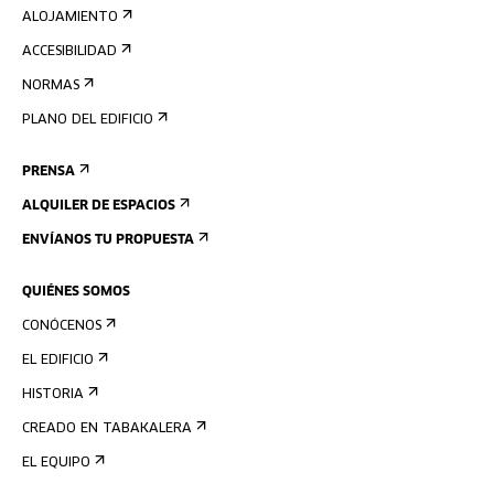
ALOJAMIENTO
ACCESIBILIDAD
NORMAS
PLANO DEL EDIFICIO
PRENSA
ALQUILER DE ESPACIOS
ENVÍANOS TU PROPUESTA
QUIÉNES SOMOS
CONÓCENOS
EL EDIFICIO
HISTORIA
CREADO EN TABAKALERA
EL EQUIPO