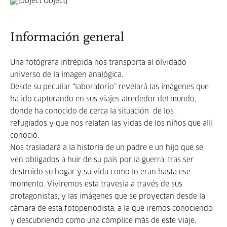
Información general
Una fotógrafa intrépida nos transporta al olvidado
universo de la imagen analógica.
Desde su peculiar “laboratorio” revelará las imágenes que
ha ido capturando en sus viajes alrededor del mundo,
donde ha conocido de cerca la situación de los
refugiados y que nos relatan las vidas de los niños que allí
conoció.
Nos trasladará a la historia de un padre e un hijo que se
ven obligados a huir de su país por la guerra, tras ser
destruido su hogar y su vida como lo eran hasta ese
momento. Viviremos esta travesía a través de sus
protagonistas, y las imágenes que se proyectan desde la
cámara de esta fotoperiodista, a la que iremos conociendo
y descubriendo como una cómplice más de este viaje.