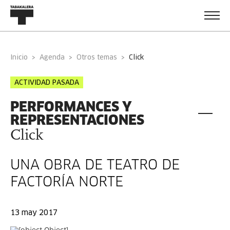
Inicio
Agenda
Otros temas
click
ACTIVIDAD PASADA
PERFORMANCES Y
REPRESENTACIONES
Click
UNA OBRA DE TEATRO DE
FACTORÍA NORTE
13 may 2017