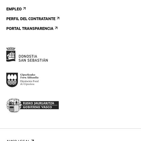
EMPLEO
PERFIL DEL CONTRATANTE
PORTAL TRANSPARENCIA