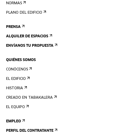
NORMAS
PLANO DEL EDIFICIO
PRENSA
ALQUILER DE ESPACIOS
ENVÍANOS TU PROPUESTA
QUIÉNES SOMOS
CONÓCENOS
EL EDIFICIO
HISTORIA
CREADO EN TABAKALERA
EL EQUIPO
EMPLEO
PERFIL DEL CONTRATANTE