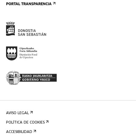
PORTAL TRANSPARENCIA
AVISO LEGAL
POLÍTICA DE COOKIES
ACCESIBILIDAD