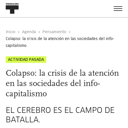
Inicio
Agenda
Pensamiento
colapso: la crisis de la atención en las sociedades del info-
capitalismo
ACTIVIDAD PASADA
Colapso: la crisis de la atención
en las sociedades del info-
capitalismo
EL CEREBRO ES EL CAMPO DE
BATALLA.