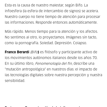
Esta es la causa de nuestro malestar, según Bifo. La
infoesfera (la esfera de intercambio de signos) se acelera.
Nuestro cuerpo no tiene tiempo de atención para procesar
las informaciones. Responde entonces automáticamente.
Más rápido. Menos tiempo para la atención y los afectos.
No sentimos al otro, lo proyectamos. Imágenes sin tacto,
como la pornografía. Soledad. Depresión. Colapso.
Franco Berardi
(Bifo
)
es filósofo y participante activo de
los movimientos autónomos italianos desde los años 70.
En su último libro,
Fenomenología del fin
, describe una
"mutación antropológica" en nuestros días: el impacto de
las tecnologías digitales sobre nuestra percepción y nuestra
sensibilidad.