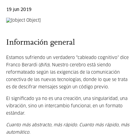
19 jun 2019
Información general
Estamos sufriendo un verdadero “cableado cognitivo” dice
Franco Berardi (
Bifo
). Nuestro cerebro está siendo
reformateado según las exigencias de la comunicación
conectiva de las nuevas tecnologías, donde lo que se trata
es de descifrar mensajes según un código previo.
El significado ya no es una creación, una singularidad, una
vibración, sino un intercambio funcional, en un formato
estándar.
Cuanto más abstracto, más rápido. Cuanto más rápido, más
automático.