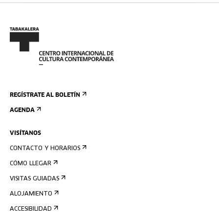
REGÍSTRATE AL BOLETÍN
AGENDA
VISÍTANOS
CONTACTO Y HORARIOS
CÓMO LLEGAR
VISITAS GUIADAS
ALOJAMIENTO
ACCESIBILIDAD