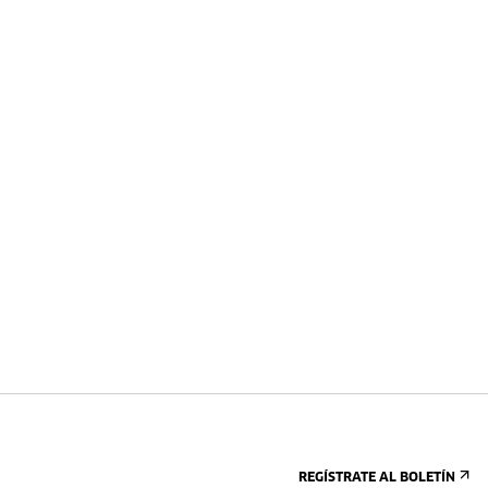
REGÍSTRATE AL BOLETÍN