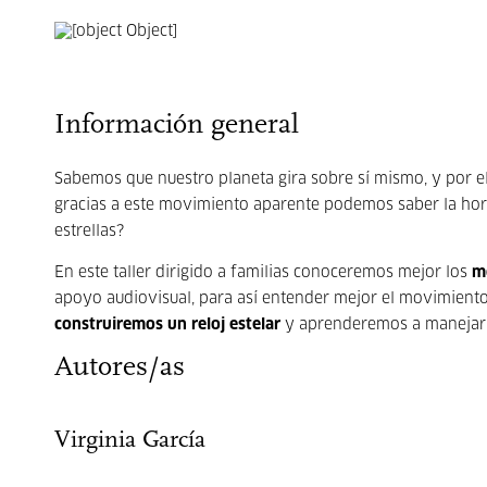
Información general
Sabemos que nuestro planeta gira sobre sí mismo, y por el
gracias a este movimiento aparente podemos saber la hora
estrellas?
En este taller dirigido a familias conoceremos mejor los
m
apoyo audiovisual, para así entender mejor el movimiento a
construiremos un reloj estelar
y aprenderemos a manejar
Autores/as
Virginia García