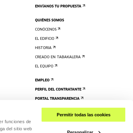
ENVÍANOS TU PROPUESTA
QUIÉNES SOMOS
CONÓCENOS
EL EDIFICIO
HISTORIA
CREADO EN TABAKALERA
EL EQUIPO
EMPLEO
PERFIL DEL CONTRATANTE
PORTAL TRANSPARENCIA
Permitir todas las cookies
er funciones de
ga del sitio web
Personalizar