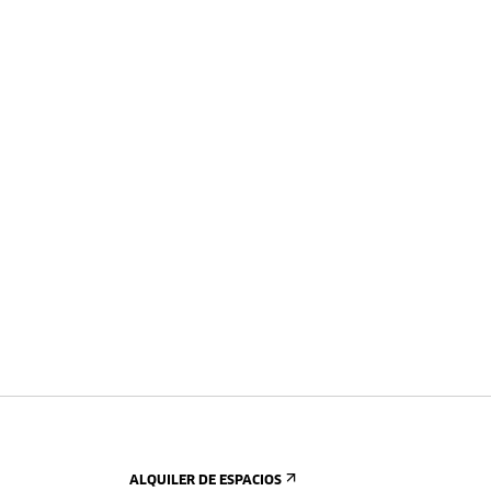
ALQUILER DE ESPACIOS