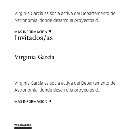
Virginia García es socia activa del Departamento de
Astronomía, donde desarrolla proyectos d...
MÁS INFORMACIÓN
Invitados/as
Virginia García
Virginia García es socia activa del Departamento de
Astronomía, donde desarrolla proyectos d...
MÁS INFORMACIÓN