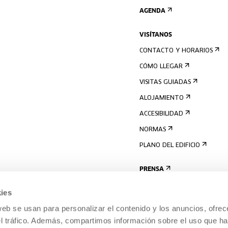
AGENDA
VISÍTANOS
CONTACTO Y HORARIOS
CÓMO LLEGAR
VISITAS GUIADAS
ALOJAMIENTO
ACCESIBILIDAD
NORMAS
PLANO DEL EDIFICIO
PRENSA
ies
web se usan para personalizar el contenido y los anuncios, ofrec
el tráfico. Además, compartimos información sobre el uso que ha