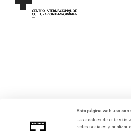
Esta página web usa cook
Las cookies de este sitio 
redes sociales y analizar 