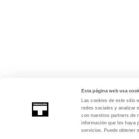
Esta página web usa cook
Las cookies de este sitio 
redes sociales y analizar 
con nuestros partners de r
información que les haya 
servicios. Puede obtener