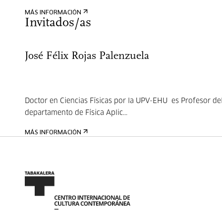
MÁS INFORMACIÓN
Invitados/as
José Félix Rojas Palenzuela
Doctor en Ciencias Físicas por la UPV-EHU es Profesor de
departamento de Física Aplic...
MÁS INFORMACIÓN