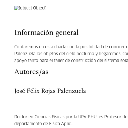
Información general
Contaremos en esta charla con la posibilidad de conocer
Palenzuela los objetos del cielo nocturno y llegaremos, co
apoyo tanto para el taller de construcción del sistema sol
Autores/as
José Félix Rojas Palenzuela
Doctor en Ciencias Físicas por la UPV-EHU es Profesor de
departamento de Física Aplic...