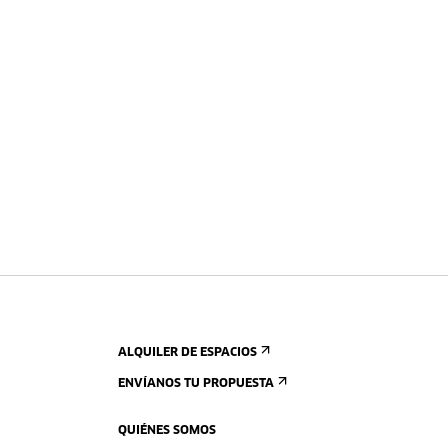
ALQUILER DE ESPACIOS
ENVÍANOS TU PROPUESTA
QUIÉNES SOMOS