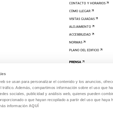
CONTACTO Y HORARIOS
CÓMO LLEGAR
VISITAS GUIADAS
ALOJAMIENTO
ACCESIBILIDAD
NORMAS
PLANO DEL EDIFICIO
PRENSA
ies
web se usan para personalizar el contenido y los anuncios, ofrec
el tráfico. Además, compartimos información sobre el uso que ha
edes sociales, publicidad y análisis web, quienes pueden combin
proporcionado o que hayan recopilado a partir del uso que haya
 más información
AQUÍ