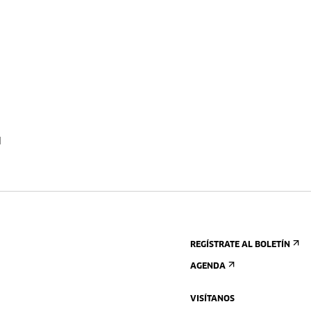
l
REGÍSTRATE AL BOLETÍN
AGENDA
VISÍTANOS