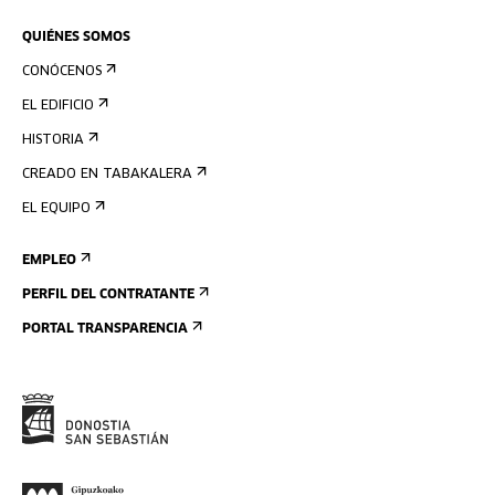
QUIÉNES SOMOS
CONÓCENOS
EL EDIFICIO
HISTORIA
CREADO EN TABAKALERA
EL EQUIPO
EMPLEO
PERFIL DEL CONTRATANTE
PORTAL TRANSPARENCIA