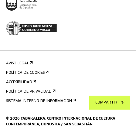
AVISO LEGAL
POLÍTICA DE COOKIES
ACCESIBILIDAD
POLÍTICA DE PRIVACIDAD
SISTEMA INTERNO DE INFORMACIÓN
COMPARTIR
©
2026
TABAKALERA
.
CENTRO INTERNACIONAL DE CULTURA
CONTEMPORÁNEA, DONOSTIA / SAN SEBASTIÁN