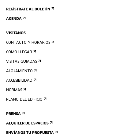
REGÍSTRATE AL BOLETÍN
AGENDA
VISÍTANOS
CONTACTO Y HORARIOS
CÓMO LLEGAR
VISITAS GUIADAS
ALOJAMIENTO
ACCESIBILIDAD
NORMAS
PLANO DEL EDIFICIO
PRENSA
ALQUILER DE ESPACIOS
ENVÍANOS TU PROPUESTA