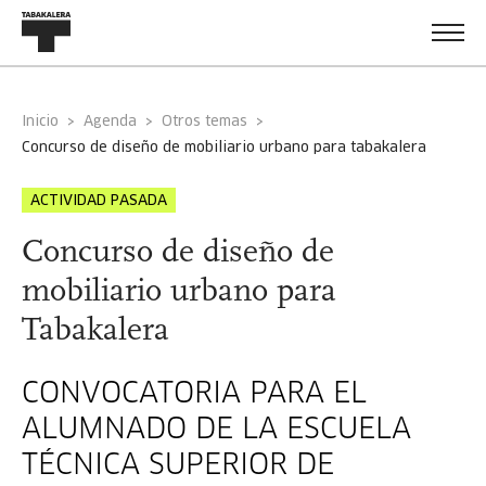
Inicio
Agenda
Otros temas
concurso de diseño de mobiliario urbano para tabakalera
ACTIVIDAD PASADA
Concurso de diseño de
mobiliario urbano para
Tabakalera
CONVOCATORIA PARA EL
ALUMNADO DE LA ESCUELA
TÉCNICA SUPERIOR DE