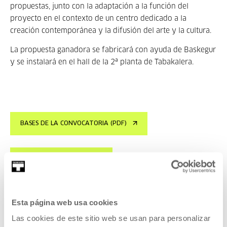
propuestas, junto con la adaptación a la función del
proyecto en el contexto de un centro dedicado a la
creación contemporánea y la difusión del arte y la cultura.
La propuesta ganadora se fabricará con ayuda de Baskegur
y se instalará en el hall de la 2ª planta de Tabakalera.
BASES DE LA CONVOCATORIA (PDF)
PROYECTOS FINALISTAS
RESOLUCIÓN DEL CONCURSO
Esta página web usa cookies
Las cookies de este sitio web se usan para personalizar