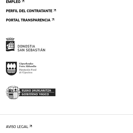
EMPLEO
PERFIL DEL CONTRATANTE
PORTAL TRANSPARENCIA
AVISO LEGAL