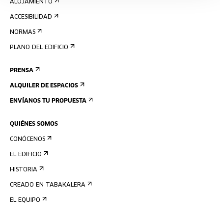
ALOJAMIENTO
ACCESIBILIDAD
NORMAS
PLANO DEL EDIFICIO
PRENSA
ALQUILER DE ESPACIOS
ENVÍANOS TU PROPUESTA
QUIÉNES SOMOS
CONÓCENOS
EL EDIFICIO
HISTORIA
CREADO EN TABAKALERA
EL EQUIPO