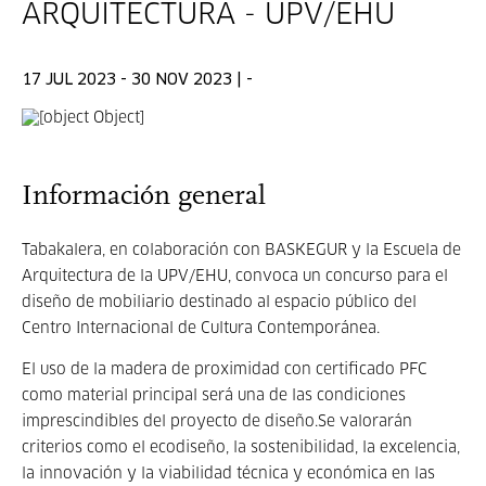
ARQUITECTURA - UPV/EHU
17 JUL 2023 - 30 NOV 2023 | -
Información general
Tabakalera, en colaboración con BASKEGUR y la Escuela de
Arquitectura de la UPV/EHU, convoca un concurso para el
diseño de mobiliario destinado al espacio público del
Centro Internacional de Cultura Contemporánea.
El uso de la madera de proximidad con certificado PFC
como material principal será una de las condiciones
imprescindibles del proyecto de diseño.Se valorarán
criterios como el ecodiseño, la sostenibilidad, la excelencia,
la innovación y la viabilidad técnica y económica en las