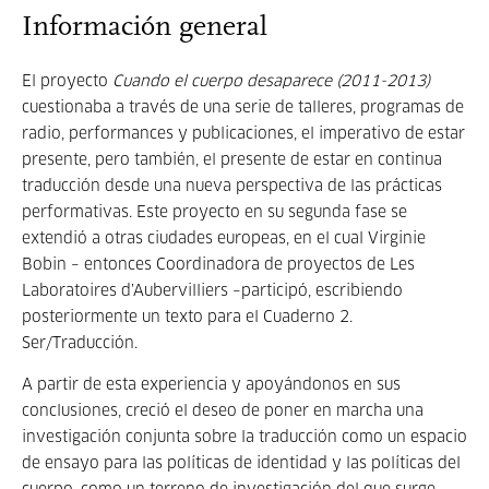
Información general
El proyecto
Cuando el cuerpo desaparece (2011-2013)
cuestionaba a través de una serie de talleres, programas de
radio, performances y publicaciones, el imperativo de estar
presente, pero también, el presente de estar en continua
traducción desde una nueva perspectiva de las prácticas
performativas. Este proyecto en su segunda fase se
extendió a otras ciudades europeas, en el cual Virginie
Bobin – entonces Coordinadora de proyectos de Les
Laboratoires d’Aubervilliers –participó, escribiendo
posteriormente un texto para el Cuaderno 2.
Ser/Traducción.
A partir de esta experiencia y apoyándonos en sus
conclusiones, creció el deseo de poner en marcha una
investigación conjunta sobre la traducción como un espacio
de ensayo para las políticas de identidad y las políticas del