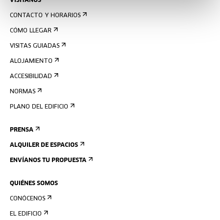
VISÍTANOS
CONTACTO Y HORARIOS
CÓMO LLEGAR
VISITAS GUIADAS
ALOJAMIENTO
ACCESIBILIDAD
NORMAS
PLANO DEL EDIFICIO
PRENSA
ALQUILER DE ESPACIOS
ENVÍANOS TU PROPUESTA
QUIÉNES SOMOS
CONÓCENOS
EL EDIFICIO