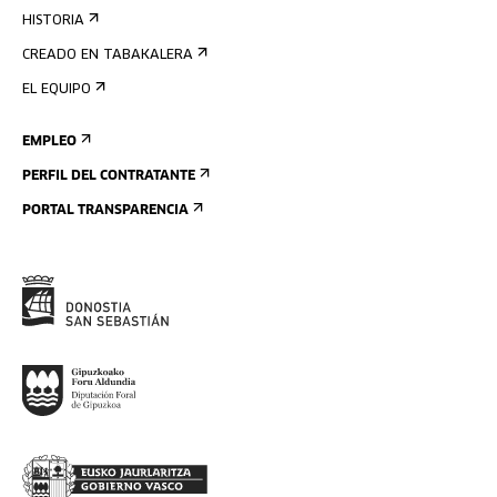
HISTORIA
CREADO EN TABAKALERA
EL EQUIPO
EMPLEO
PERFIL DEL CONTRATANTE
PORTAL TRANSPARENCIA