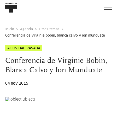
Inicio
Agenda
Otros temas
conferencia de virginie bobin, blanca calvo y ion munduate
ACTIVIDAD PASADA
Conferencia de Virginie Bobin,
Blanca Calvo y Ion Munduate
04 nov 2015