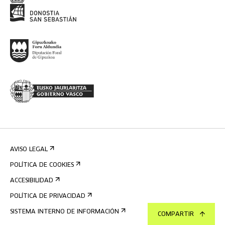
AVISO LEGAL
POLÍTICA DE COOKIES
ACCESIBILIDAD
POLÍTICA DE PRIVACIDAD
SISTEMA INTERNO DE INFORMACIÓN
COMPARTIR