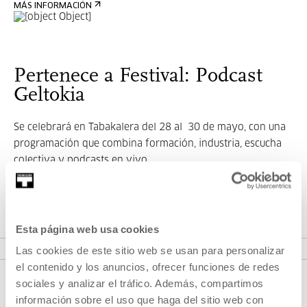
MÁS INFORMACIÓN
Pertenece a Festival: Podcast
Geltokia
Se celebrará en Tabakalera del 28 al 30 de mayo, con una
programación que combina formación, industria, escucha
colectiva y podcasts en vivo.
Esta página web usa cookies
VER FESTIVAL
Las cookies de este sitio web se usan para personalizar
el contenido y los anuncios, ofrecer funciones de redes
sociales y analizar el tráfico. Además, compartimos
información sobre el uso que haga del sitio web con