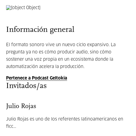
Información general
El formato sonoro vive un nuevo ciclo expansivo. La
pregunta ya no es cómo producir audio, sino cómo
sostener una voz propia en un ecosistema donde la
automatización acelera la producción.
Pertenece a Podcast Geltokia
Invitados/as
Julio Rojas
Julio Rojas es uno de los referentes latinoamericanos en
ficc...