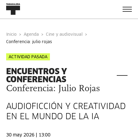
Inicio
Agenda
Cine y audiovisual
conferencia: julio rojas
ACTIVIDAD PASADA
ENCUENTROS Y
CONFERENCIAS
Conferencia: Julio Rojas
AUDIOFICCIÓN Y CREATIVIDAD
EN EL MUNDO DE LA IA
30 may 2026 | 13:00