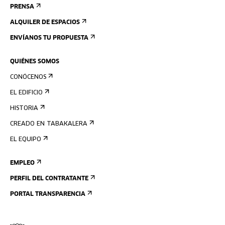
PRENSA
ALQUILER DE ESPACIOS
ENVÍANOS TU PROPUESTA
QUIÉNES SOMOS
CONÓCENOS
EL EDIFICIO
HISTORIA
CREADO EN TABAKALERA
EL EQUIPO
EMPLEO
PERFIL DEL CONTRATANTE
PORTAL TRANSPARENCIA