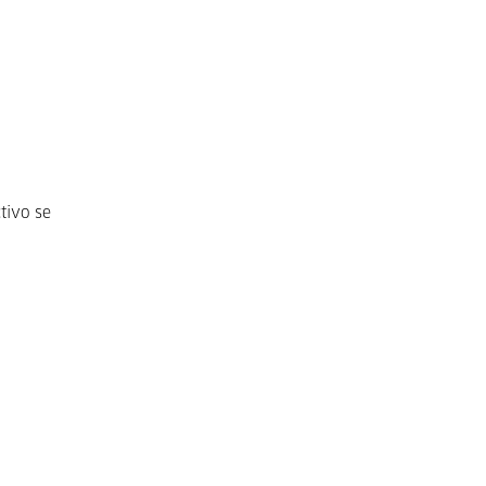
tivo se