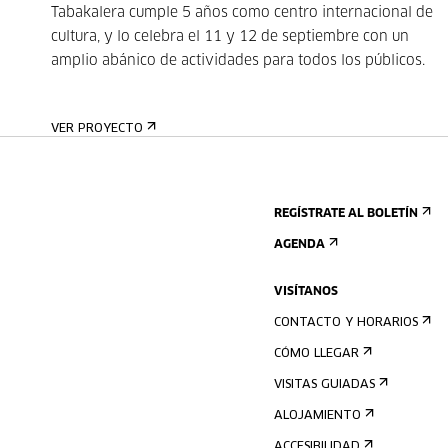
Tabakalera cumple 5 años como centro internacional de
cultura, y lo celebra el 11 y 12 de septiembre con un
amplio abánico de actividades para todos los públicos.
VER PROYECTO
REGÍSTRATE AL BOLETÍN
AGENDA
VISÍTANOS
CONTACTO Y HORARIOS
CÓMO LLEGAR
VISITAS GUIADAS
ALOJAMIENTO
ACCESIBILIDAD