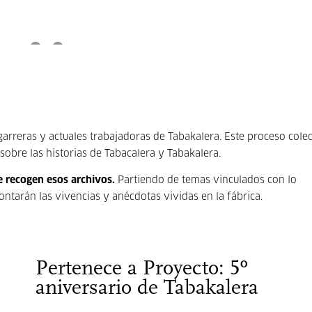
rreras y actuales trabajadoras de Tabakalera. Este proceso colec
sobre las historias de Tabacalera y Tabakalera.
e recogen esos archivos.
Partiendo de temas vinculados con lo
contarán las vivencias y anécdotas vividas en la fábrica.
Pertenece a Proyecto: 5º
aniversario de Tabakalera