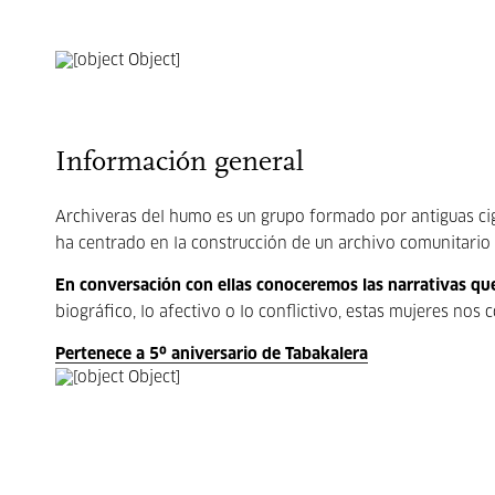
Información general
Archiveras del humo es un grupo formado por antiguas ciga
ha centrado en la construcción de un archivo comunitario 
En conversación con ellas conoceremos las narrativas qu
biográfico, lo afectivo o lo conflictivo, estas mujeres nos 
Pertenece a 5º aniversario de Tabakalera