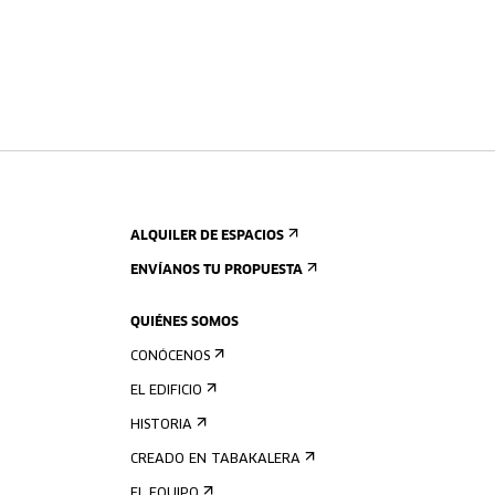
ALQUILER DE ESPACIOS
ENVÍANOS TU PROPUESTA
QUIÉNES SOMOS
CONÓCENOS
EL EDIFICIO
HISTORIA
CREADO EN TABAKALERA
EL EQUIPO