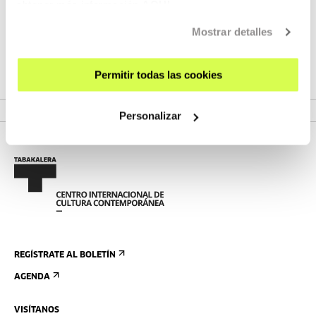
obtener más información
AQUÍ
Mostrar detalles
Permitir todas las cookies
Personalizar
REGÍSTRATE AL BOLETÍN
AGENDA
VISÍTANOS