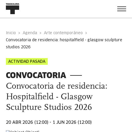
Inicio
Agenda
Arte contemporáneo
convocatoria de residencia: hospitalfield - glasgow sculpture
studios 2026
ACTIVIDAD PASADA
CONVOCATORIA
Convocatoria de residencia:
Hospitalfield - Glasgow
Sculpture Studios 2026
20 ABR 2026 (12:00) - 1 JUN 2026 (12:00)