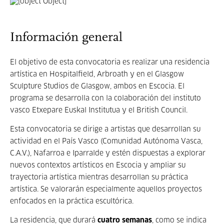
Información general
El objetivo de esta convocatoria es realizar una residencia
artística en Hospitalfield, Arbroath y en el Glasgow
Sculpture Studios de Glasgow, ambos en Escocia. El
programa se desarrolla con la colaboración del instituto
vasco Etxepare Euskal Institutua y el British Council.
Esta convocatoria se dirige a artistas que desarrollan su
actividad en el País Vasco (Comunidad Autónoma Vasca,
C.A.V.), Nafarroa e Iparralde y estén dispuestas a explorar
nuevos contextos artísticos en Escocia y ampliar su
trayectoria artística mientras desarrollan su práctica
artística. Se valorarán especialmente aquellos proyectos
enfocados en la práctica escultórica.
La residencia, que durará
cuatro semanas
, como se indica