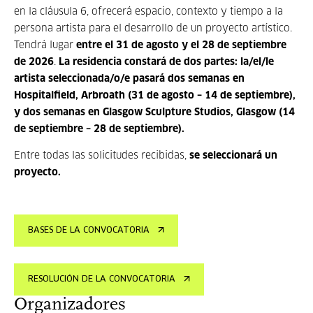
en la cláusula 6, ofrecerá espacio, contexto y tiempo a la
persona artista para el desarrollo de un proyecto artístico.
Tendrá lugar
entre el 31 de agosto y el 28 de septiembre
de 2026
.
La residencia constará de dos partes: la/el/le
artista seleccionada/o/e pasará dos semanas en
Hospitalfield, Arbroath (31 de agosto – 14 de septiembre),
y dos semanas en Glasgow Sculpture Studios, Glasgow (14
de septiembre – 28 de septiembre).
Entre todas las solicitudes recibidas,
se seleccionará un
proyecto.
BASES DE LA CONVOCATORIA
RESOLUCIÓN DE LA CONVOCATORIA
Organizadores