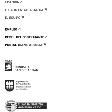
HISTORIA
CREADO EN TABAKALERA
EL EQUIPO
EMPLEO
PERFIL DEL CONTRATANTE
PORTAL TRANSPARENCIA