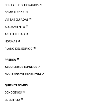
CONTACTO Y HORARIOS
CÓMO LLEGAR
VISITAS GUIADAS
ALOJAMIENTO
ACCESIBILIDAD
NORMAS
PLANO DEL EDIFICIO
PRENSA
ALQUILER DE ESPACIOS
ENVÍANOS TU PROPUESTA
QUIÉNES SOMOS
CONÓCENOS
EL EDIFICIO