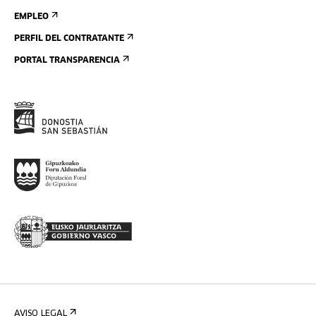
EMPLEO
PERFIL DEL CONTRATANTE
PORTAL TRANSPARENCIA
AVISO LEGAL