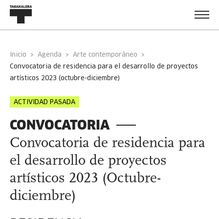
Inicio
Agenda
Arte contemporáneo
convocatoria de residencia para el desarrollo de proyectos
artísticos 2023 (octubre-diciembre)
ACTIVIDAD PASADA
CONVOCATORIA
Convocatoria de residencia para
el desarrollo de proyectos
artísticos 2023 (Octubre-
diciembre)