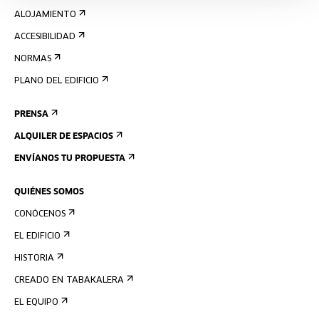
ALOJAMIENTO
ACCESIBILIDAD
NORMAS
PLANO DEL EDIFICIO
PRENSA
ALQUILER DE ESPACIOS
ENVÍANOS TU PROPUESTA
QUIÉNES SOMOS
CONÓCENOS
EL EDIFICIO
HISTORIA
CREADO EN TABAKALERA
EL EQUIPO