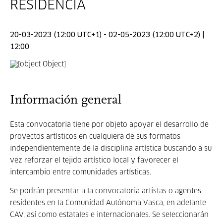
RESIDENCIA
20-03-2023 (12:00 UTC+1) - 02-05-2023 (12:00 UTC+2) |
12:00
Información general
Esta convocatoria tiene por objeto apoyar el desarrollo de
proyectos artísticos en cualquiera de sus formatos
independientemente de la disciplina artística buscando a su
vez reforzar el tejido artístico local y favorecer el
intercambio entre comunidades artísticas.
Se podrán presentar a la convocatoria artistas o agentes
residentes en la Comunidad Autónoma Vasca, en adelante
CAV, así como estatales e internacionales. Se seleccionarán