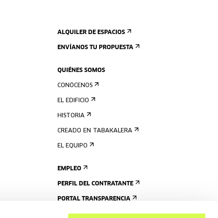
ALQUILER DE ESPACIOS
ENVÍANOS TU PROPUESTA
QUIÉNES SOMOS
CONÓCENOS
EL EDIFICIO
HISTORIA
CREADO EN TABAKALERA
EL EQUIPO
EMPLEO
PERFIL DEL CONTRATANTE
PORTAL TRANSPARENCIA