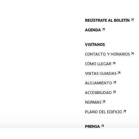
REGÍSTRATE AL BOLETÍN
AGENDA
VISÍTANOS
CONTACTO Y HORARIOS
CÓMO LLEGAR
VISITAS GUIADAS
ALOJAMIENTO
ACCESIBILIDAD
NORMAS
PLANO DEL EDIFICIO
PRENSA