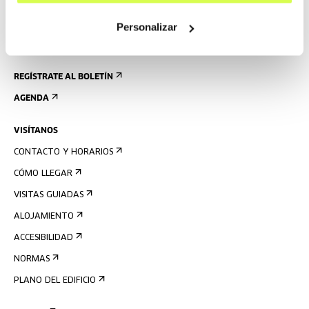
Personalizar
REGÍSTRATE AL BOLETÍN
AGENDA
VISÍTANOS
CONTACTO Y HORARIOS
CÓMO LLEGAR
VISITAS GUIADAS
ALOJAMIENTO
ACCESIBILIDAD
NORMAS
PLANO DEL EDIFICIO