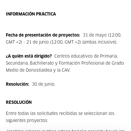
INFORMACIÓN PRÁCTICA
Fecha de presentación de proyectos:
31 de mayo (12:00,
GMT +2) - 21 de junio (12:00, GMT +2) (ambas inclusive).
¿A quién está dirigido?
Centros educativos de Primaria,
Secundaria, Bachillerato y Formación Profesional de Grado
Medio de Donostialdea y la CAV.
Resolución:
30 de junio.
RESOLUCIÓN
Entre todas las solicitudes recibidas se seleccionan los
siguientes proyectos: