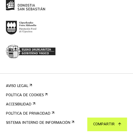
AVISO LEGAL
POLÍTICA DE COOKIES
ACCESIBILIDAD
POLÍTICA DE PRIVACIDAD
SISTEMA INTERNO DE INFORMACIÓN
COMPARTIR