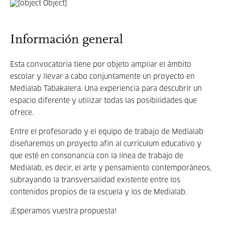
Información general
Esta convocatoria tiene por objeto ampliar el ámbito
escolar y llevar a cabo conjuntamente un proyecto en
Medialab Tabakalera. Una experiencia para descubrir un
espacio diferente y utilizar todas las posibilidades que
ofrece.
Entre el profesorado y el equipo de trabajo de Medialab
diseñaremos un proyecto afín al currículum educativo y
que esté en consonancia con la línea de trabajo de
Medialab, es decir, el arte y pensamiento contemporáneos,
subrayando la transversalidad existente entre los
contenidos propios de la escuela y los de Medialab.
¡Esperamos vuestra propuesta!