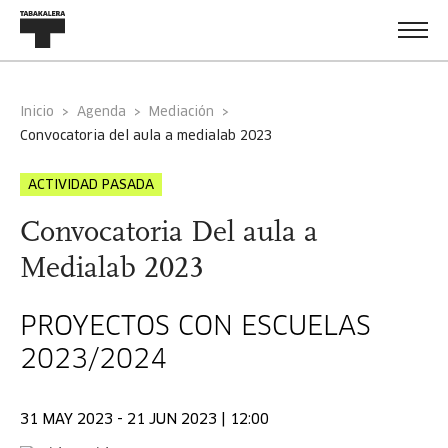
Inicio
Agenda
Mediación
convocatoria del aula a medialab 2023
ACTIVIDAD PASADA
Convocatoria Del aula a
Medialab 2023
PROYECTOS CON ESCUELAS
2023/2024
31 MAY 2023 - 21 JUN 2023 | 12:00