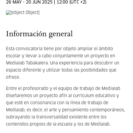
26 MAY - 20 JUN 2025 | 12:00 (UTC +2)
Información general
Esta convocatoria tiene por objeto ampliar el ámbito
escolar y llevar a cabo conjuntamente un proyecto en
Medialab Tabakalera. Una experiencia para descubrir un
espacio diferente y utilizar todas las posibilidades que
ofrece.
Entre el profesorado y el equipo de trabajo de Medialab
diseñaremos un proyecto afín al currículum educativo y
que esté en consonancia con la línea de trabajo de
Medialab, es decir, el arte y pensamiento contemporáneos,
subrayando la transversalidad existente entre los
contenidos propios de la escuela y los de Medialab.