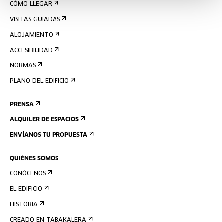
CÓMO LLEGAR
VISITAS GUIADAS
ALOJAMIENTO
ACCESIBILIDAD
NORMAS
PLANO DEL EDIFICIO
PRENSA
ALQUILER DE ESPACIOS
ENVÍANOS TU PROPUESTA
QUIÉNES SOMOS
CONÓCENOS
EL EDIFICIO
HISTORIA
CREADO EN TABAKALERA