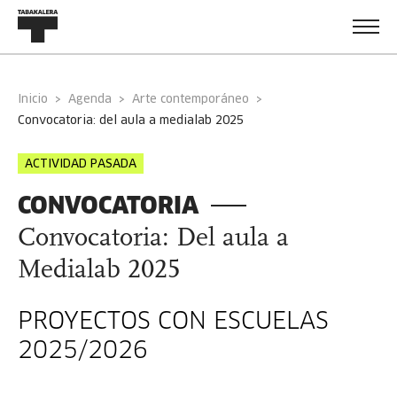
Inicio
Agenda
Arte contemporáneo
convocatoria: del aula a medialab 2025
ACTIVIDAD PASADA
CONVOCATORIA
Convocatoria: Del aula a
Medialab 2025
PROYECTOS CON ESCUELAS
2025/2026