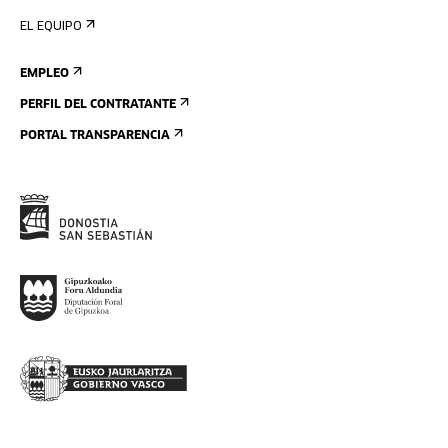
EL EQUIPO
EMPLEO
PERFIL DEL CONTRATANTE
PORTAL TRANSPARENCIA