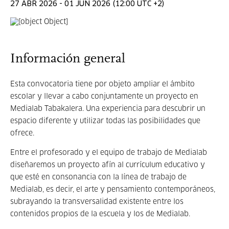
27 ABR 2026 - 01 JUN 2026 (12:00 UTC +2)
Información general
Esta convocatoria tiene por objeto ampliar el ámbito
escolar y llevar a cabo conjuntamente un proyecto en
Medialab Tabakalera. Una experiencia para descubrir un
espacio diferente y utilizar todas las posibilidades que
ofrece.
Entre el profesorado y el equipo de trabajo de Medialab
diseñaremos un proyecto afín al currículum educativo y
que esté en consonancia con la línea de trabajo de
Medialab, es decir, el arte y pensamiento contemporáneos,
subrayando la transversalidad existente entre los
contenidos propios de la escuela y los de Medialab.