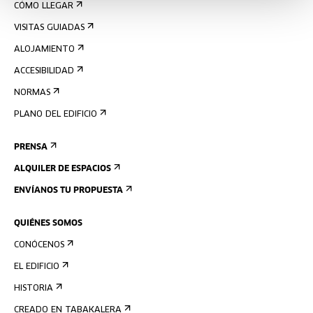
CÓMO LLEGAR
VISITAS GUIADAS
ALOJAMIENTO
ACCESIBILIDAD
NORMAS
PLANO DEL EDIFICIO
PRENSA
ALQUILER DE ESPACIOS
ENVÍANOS TU PROPUESTA
QUIÉNES SOMOS
CONÓCENOS
EL EDIFICIO
HISTORIA
CREADO EN TABAKALERA