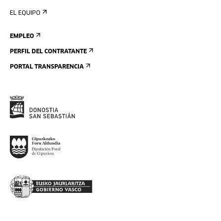
EL EQUIPO
EMPLEO
PERFIL DEL CONTRATANTE
PORTAL TRANSPARENCIA