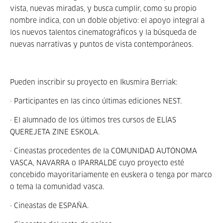
vista, nuevas miradas, y busca cumplir, como su propio
nombre indica, con un doble objetivo: el apoyo integral a
los nuevos talentos cinematográficos y la búsqueda de
nuevas narrativas y puntos de vista contemporáneos.
Pueden inscribir su proyecto en Ikusmira Berriak:
· Participantes en las cinco últimas ediciones NEST.
· El alumnado de los últimos tres cursos de ELÍAS
QUEREJETA ZINE ESKOLA.
· Cineastas procedentes de la COMUNIDAD AUTÓNOMA
VASCA, NAVARRA o IPARRALDE cuyo proyecto esté
concebido mayoritariamente en euskera o tenga por marco
o tema la comunidad vasca.
· Cineastas de ESPAÑA.