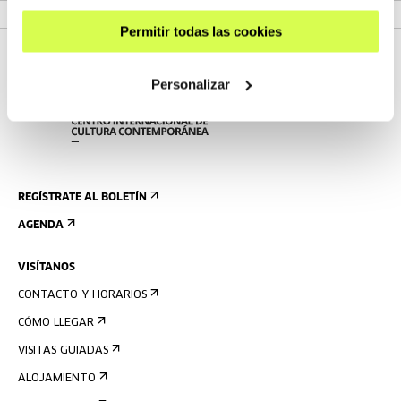
Permitir todas las cookies
Personalizar
REGÍSTRATE AL BOLETÍN
AGENDA
VISÍTANOS
CONTACTO Y HORARIOS
CÓMO LLEGAR
VISITAS GUIADAS
ALOJAMIENTO