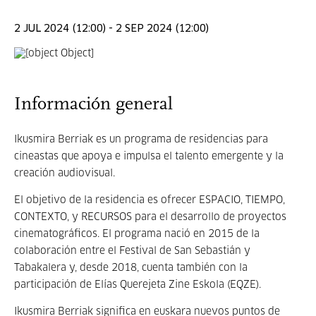
2 JUL 2024 (12:00) - 2 SEP 2024 (12:00)
Información general
Ikusmira Berriak es un programa de residencias para
cineastas que apoya e impulsa el talento emergente y la
creación audiovisual.
El objetivo de la residencia es ofrecer ESPACIO, TIEMPO,
CONTEXTO, y RECURSOS para el desarrollo de proyectos
cinematográficos. El programa nació en 2015 de la
colaboración entre el Festival de San Sebastián y
Tabakalera y, desde 2018, cuenta también con la
participación de Elías Querejeta Zine Eskola (EQZE).
Ikusmira Berriak significa en euskara nuevos puntos de