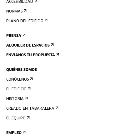
ACCESIBILIDAD
NORMAS
PLANO DEL EDIFICIO
PRENSA
ALQUILER DE ESPACIOS
ENVÍANOS TU PROPUESTA
QUIÉNES SOMOS
CONÓCENOS
EL EDIFICIO
HISTORIA
CREADO EN TABAKALERA
EL EQUIPO
EMPLEO