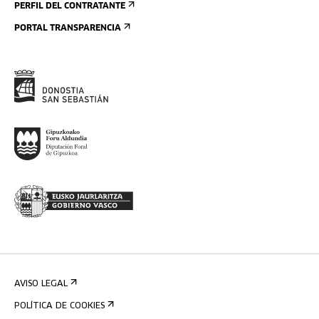
PERFIL DEL CONTRATANTE
PORTAL TRANSPARENCIA
AVISO LEGAL
POLÍTICA DE COOKIES