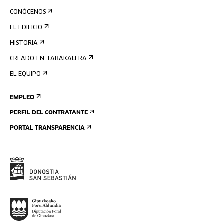
CONÓCENOS
EL EDIFICIO
HISTORIA
CREADO EN TABAKALERA
EL EQUIPO
EMPLEO
PERFIL DEL CONTRATANTE
PORTAL TRANSPARENCIA