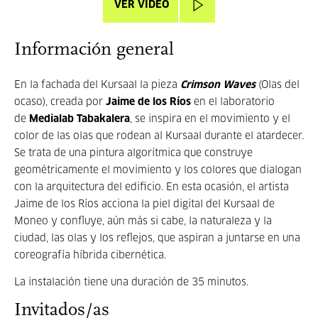
VER VÍDEO
Información general
En la fachada del Kursaal la pieza
Crimson Waves
(Olas del
ocaso), creada por
Jaime de los Ríos
en el laboratorio
de
Medialab Tabakalera
, se inspira en el movimiento y el
color de las olas que rodean al Kursaal durante el atardecer.
Se trata de una pintura algorítmica que construye
geométricamente el movimiento y los colores que dialogan
con la arquitectura del edificio. En esta ocasión, el artista
Jaime de los Ríos acciona la piel digital del Kursaal de
Moneo y confluye, aún más si cabe, la naturaleza y la
ciudad, las olas y los reflejos, que aspiran a juntarse en una
coreografía híbrida cibernética.
La instalación tiene una duración de 35 minutos.
Invitados/as