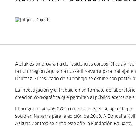
Atalak es un programa de residencias coreográficas y rep
la Eurorregión Aquitania Euskadi Navarra para trabajar e
Dantzaz. El resultado de su trabajo se exhibe con posterio
La investigación y el trabajo en un formato de laboratorio
creación coreográfica que permiten al público acercarse a
El programa
Atalak 2.0
da un paso más en su apuesta por l
socio en Navarra para la edición de 2018. A Donostia Kult
Azkuna Zentroa se suma este año la Fundación Baluarte.