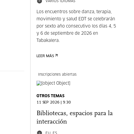
VARIOS IDIOMAS
Los encuentros sobre danza, terapia,
movimiento y salud EDT se celebrarán
por sexto año consecutivo los días 4, 5
y 6 de septiembre de 2026 en
Tabakalera.
LEER MÁS
Inscripciones abiertas
OTROS TEMAS
11 SEP 2026 | 9:30
Bibliotecas, espacios para la
interacción
EU, ES