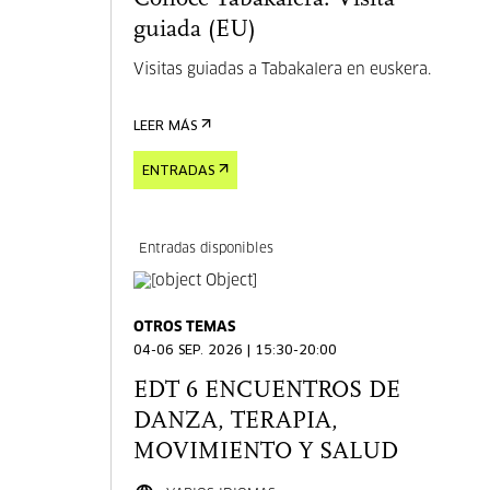
guiada (EU)
Visitas guiadas a Tabakalera en euskera.
LEER MÁS
ENTRADAS
Entradas disponibles
OTROS TEMAS
04-06 SEP. 2026 | 15:30-20:00
EDT 6 ENCUENTROS DE
DANZA, TERAPIA,
MOVIMIENTO Y SALUD