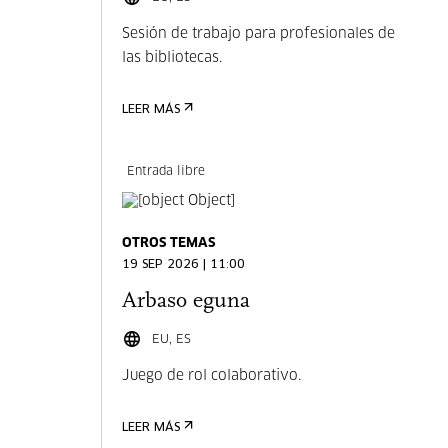
Sesión de trabajo para profesionales de
las bibliotecas.
LEER MÁS
Entrada libre
OTROS TEMAS
19 SEP 2026 | 11:00
Arbaso eguna
EU, ES
Juego de rol colaborativo.
LEER MÁS