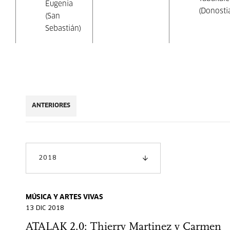
Eugenia
(Donosti
(San
Sebastián)
ANTERIORES
2018
MÚSICA Y ARTES VIVAS
13 DIC 2018
ATALAK 2.0: Thierry Martinez y Carmen