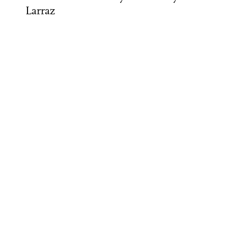
Larraz