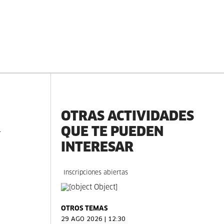
a
OTRAS ACTIVIDADES
QUE TE PUEDEN
.
INTERESAR
Inscripciones abiertas
OTROS TEMAS
29 AGO 2026 | 12:30