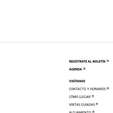
REGÍSTRATE AL BOLETÍN
AGENDA
VISÍTANOS
CONTACTO Y HORARIOS
CÓMO LLEGAR
VISITAS GUIADAS
ALOJAMIENTO