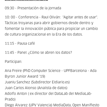
09:30 - Presentación de la jornada
10: 00 - Conferencia - Raul Oliván: "
Agitar antes de usar".
Tácticas troyanas para abrir gobiernos desde dentro y
fomentar la innovación pública para propiciar un cambio
de cultura organizacional en la Era de los datos.
11:15 - Pausa café
11:45 - Panel: ¿Cómo se abren los datos?
Participan:
Ana Freire (PhD Computer Science - UPFBarcelona - Ada
Byron Junior Award '19)
Juanlu Sanchez (Subdirector Eldiario.es)
Juan Carlos Alonso (Analista de datos)
Adolfo Anton ( ex director del DataLab del MediaLab-
Prado)
Diego Álvarez (UPV Valencia) MediaData, Open Manifiesto