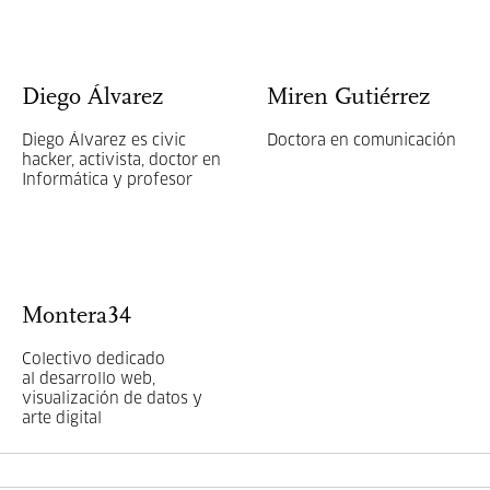
Diego Álvarez
Miren Gutiérrez
Diego Álvarez es civic
Doctora en comunicación
hacker, activista, doctor en
Informática y profesor
Montera34
Colectivo dedicado
al desarrollo web,
visualización de datos y
arte digital