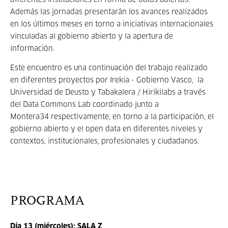
diferentes instituciones en forma de datos abiertos.
Además las jornadas presentarán los avances realizados
en los últimos meses en torno a iniciativas internacionales
vinculadas al gobierno abierto y la apertura de
información.
Este encuentro es una continuación del trabajo realizado
en diferentes proyectos por Irekia - Gobierno Vasco,
la
Universidad de Deusto y
Tabakalera / Hirikilabs a través
del Data Commons Lab coordinado junto a
Montera34 respectivamente, en torno a la participación, el
gobierno abierto y el open data en diferentes niveles y
contextos, institucionales, profesionales y ciudadanos.
PROGRAMA
Día 13 (miércoles): SALA Z