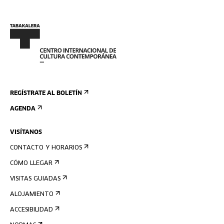
REGÍSTRATE AL BOLETÍN
AGENDA
VISÍTANOS
CONTACTO Y HORARIOS
CÓMO LLEGAR
VISITAS GUIADAS
ALOJAMIENTO
ACCESIBILIDAD