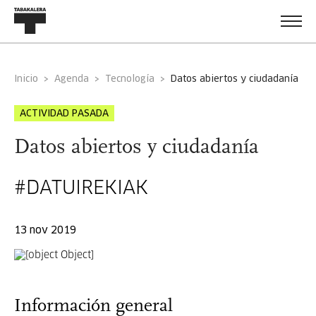
Inicio
Agenda
Tecnología
datos abiertos y ciudadanía
ACTIVIDAD PASADA
Datos abiertos y ciudadanía
#DATUIREKIAK
13 nov 2019
Información general