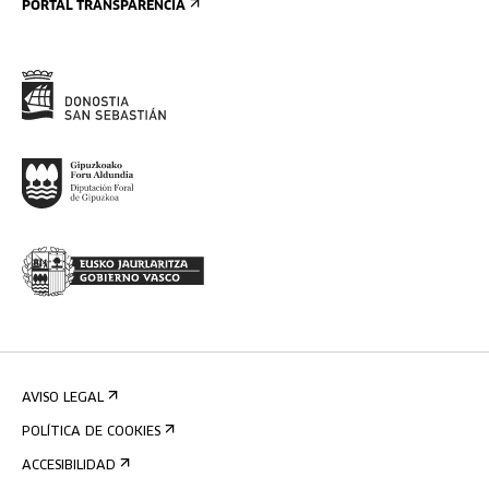
PORTAL TRANSPARENCIA
AVISO LEGAL
POLÍTICA DE COOKIES
ACCESIBILIDAD