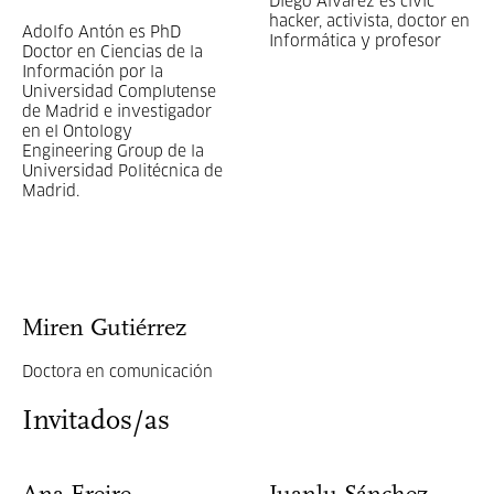
Diego Álvarez es civic
hacker, activista, doctor en
Adolfo Antón es PhD
Informática y profesor
Doctor en Ciencias de la
Información por la
Universidad Complutense
de Madrid e investigador
en el Ontology
Engineering Group de la
Universidad Politécnica de
Madrid.
Miren Gutiérrez
Doctora en comunicación
Invitados/as