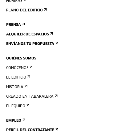
NORMAS
PLANO DEL EDIFICIO
PRENSA
ALQUILER DE ESPACIOS
ENVÍANOS TU PROPUESTA
QUIÉNES SOMOS
CONÓCENOS
EL EDIFICIO
HISTORIA
CREADO EN TABAKALERA
EL EQUIPO
EMPLEO
PERFIL DEL CONTRATANTE