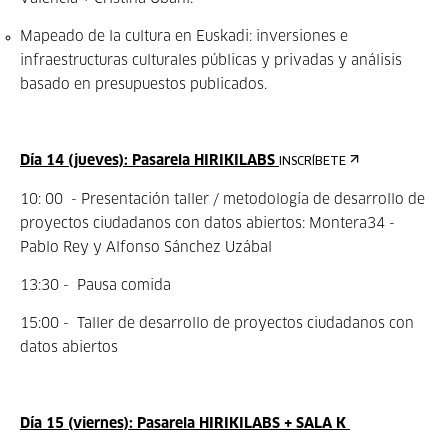
Mapeado de la cultura en Euskadi: inversiones e
infraestructuras culturales públicas y privadas y análisis
basado en presupuestos publicados.
Día 14 (jueves): Pasarela HIRIKILABS
INSCRÍBETE
10: 00 - Presentación taller / metodología de desarrollo de
proyectos ciudadanos con datos abiertos: Montera34 -
Pablo Rey y Alfonso Sánchez Uzábal
13:30 - Pausa comida
15:00 - Taller de desarrollo de proyectos ciudadanos con
datos abiertos
Día 15 (viernes): Pasarela HIRIKILABS + SALA K