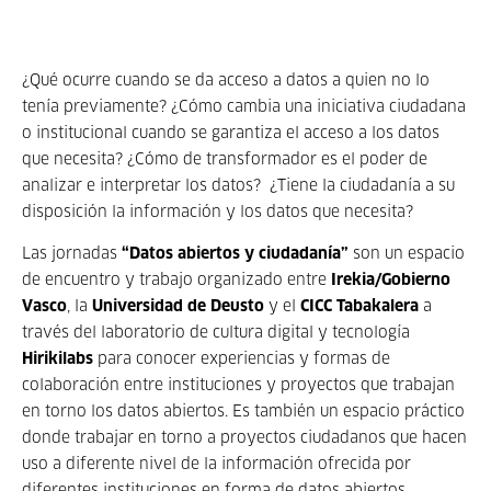
¿Qué ocurre cuando se da acceso a datos a quien no lo
tenía previamente? ¿Cómo cambia una iniciativa ciudadana
o institucional cuando se garantiza el acceso a los datos
que necesita? ¿Cómo de transformador es el poder de
analizar e interpretar los datos? ¿Tiene la ciudadanía a su
disposición la información y los datos que necesita?
Las jornadas
“Datos abiertos y ciudadanía”
son un espacio
de encuentro y trabajo organizado entre
Irekia/Gobierno
Vasco
, la
Universidad de Deusto
y el
CICC Tabakalera
a
través del laboratorio de cultura digital y tecnología
Hirikilabs
para conocer experiencias y formas de
colaboración entre instituciones y proyectos que trabajan
en torno los datos abiertos. Es también un espacio práctico
donde trabajar en torno a proyectos ciudadanos que hacen
uso a diferente nivel de la información ofrecida por