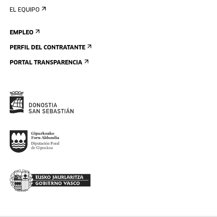
EL EQUIPO
EMPLEO
PERFIL DEL CONTRATANTE
PORTAL TRANSPARENCIA