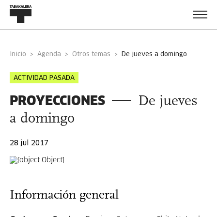
Inicio
Agenda
Otros temas
de jueves a domingo
ACTIVIDAD PASADA
PROYECCIONES
De jueves
a domingo
28 jul 2017
Información general