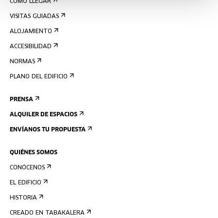
CÓMO LLEGAR
VISITAS GUIADAS
ALOJAMIENTO
ACCESIBILIDAD
NORMAS
PLANO DEL EDIFICIO
PRENSA
ALQUILER DE ESPACIOS
ENVÍANOS TU PROPUESTA
QUIÉNES SOMOS
CONÓCENOS
EL EDIFICIO
HISTORIA
CREADO EN TABAKALERA