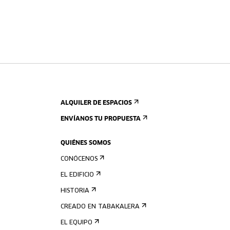
ALQUILER DE ESPACIOS
ENVÍANOS TU PROPUESTA
QUIÉNES SOMOS
CONÓCENOS
EL EDIFICIO
HISTORIA
CREADO EN TABAKALERA
EL EQUIPO