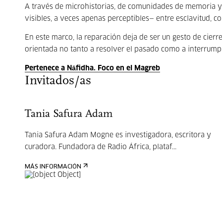
A través de microhistorias, de comunidades de memoria y d
visibles, a veces apenas perceptibles— entre esclavitud, co
En este marco, la reparación deja de ser un gesto de cierr
orientada no tanto a resolver el pasado como a interrumpir
Pertenece a Nāfidha. Foco en el Magreb
Invitados/as
Tania Safura Adam
Tania Safura Adam Mogne es investigadora, escritora y
curadora. Fundadora de Radio África, plataf...
MÁS INFORMACIÓN