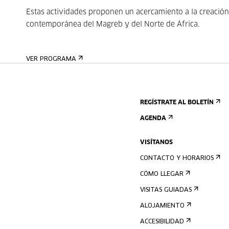
Estas actividades proponen un acercamiento a la creación
contemporánea del Magreb y del Norte de África.
VER PROGRAMA
REGÍSTRATE AL BOLETÍN
AGENDA
VISÍTANOS
CONTACTO Y HORARIOS
CÓMO LLEGAR
VISITAS GUIADAS
ALOJAMIENTO
ACCESIBILIDAD