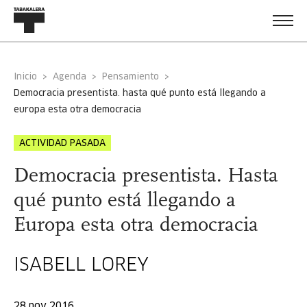
Inicio
Agenda
Pensamiento
democracia presentista. hasta qué punto está llegando a
europa esta otra democracia
ACTIVIDAD PASADA
Democracia presentista. Hasta
qué punto está llegando a
Europa esta otra democracia
ISABELL LOREY
28 nov 2016