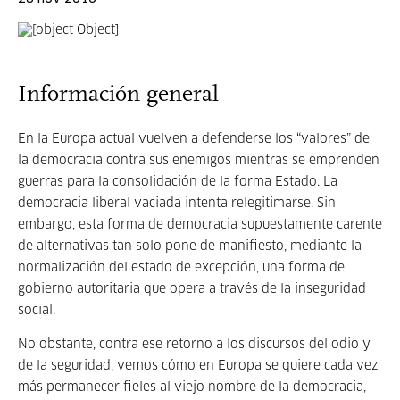
Información general
En la Europa actual vuelven a defenderse los “valores” de
la democracia contra sus enemigos mientras se emprenden
guerras para la consolidación de la forma Estado. La
democracia liberal vaciada intenta re­legitimarse. Sin
embargo, esta forma de democracia supuestamente carente
de alternativas tan solo pone de manifiesto, mediante la
normalización del estado de excepción, una forma de
gobierno autori­taria que opera a través de la inseguridad
social.
No obstante, contra ese retorno a los discursos del odio y
de la seguridad, vemos cómo en Europa se quiere cada vez
más permanecer fieles al viejo nombre de la democracia,