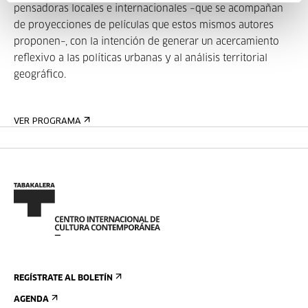
pensadoras locales e internacionales –que se acompañan
de proyecciones de películas que estos mismos autores
proponen–, con la intención de generar un acercamiento
reflexivo a las políticas urbanas y al análisis territorial
geográfico.
VER PROGRAMA
REGÍSTRATE AL BOLETÍN
AGENDA