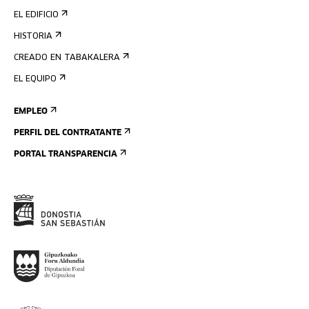
EL EDIFICIO
HISTORIA
CREADO EN TABAKALERA
EL EQUIPO
EMPLEO
PERFIL DEL CONTRATANTE
PORTAL TRANSPARENCIA