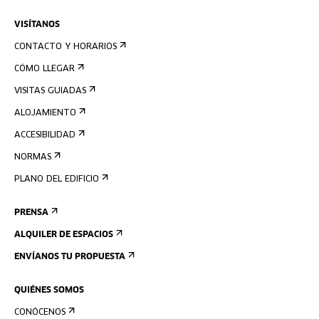
VISÍTANOS
CONTACTO Y HORARIOS
CÓMO LLEGAR
VISITAS GUIADAS
ALOJAMIENTO
ACCESIBILIDAD
NORMAS
PLANO DEL EDIFICIO
PRENSA
ALQUILER DE ESPACIOS
ENVÍANOS TU PROPUESTA
QUIÉNES SOMOS
CONÓCENOS