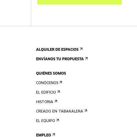
ALQUILER DE ESPACIOS
ENVÍANOS TU PROPUESTA
QUIÉNES SOMOS
CONÓCENOS
EL EDIFICIO
HISTORIA
CREADO EN TABAKALERA
EL EQUIPO
EMPLEO