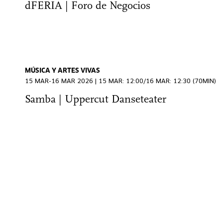
dFERIA | Foro de Negocios
MÚSICA Y ARTES VIVAS
15 MAR-16 MAR 2026 | 15 MAR: 12:00/16 MAR: 12:30 (70MIN)
Samba | Uppercut Danseteater