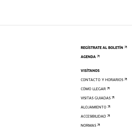
REGÍSTRATE AL BOLETÍN
AGENDA
VISÍTANOS
CONTACTO Y HORARIOS
CÓMO LLEGAR
VISITAS GUIADAS
ALOJAMIENTO
ACCESIBILIDAD
NORMAS