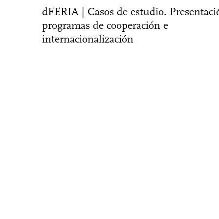
dFERIA | Casos de estudio. Presentaci
programas de cooperación e
internacionalización