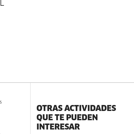
L
s
OTRAS ACTIVIDADES
QUE TE PUEDEN
INTERESAR