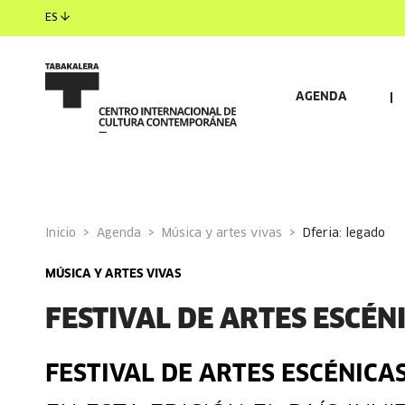
ES
AGENDA
Inicio
Agenda
Música y artes vivas
dferia: legado
MÚSICA Y ARTES VIVAS
FESTIVAL DE ARTES ESCÉN
FESTIVAL DE ARTES ESCÉNICA