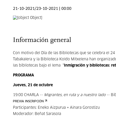
21-10-2021/23-10-2021 | 00:00
Información general
Con motivo del Día de las Bibliotecas que se celebra el 24
Tabakalera y la Biblioteca Koldo Mitxelena han organizad
las bibliotecas bajo el lema “
Inmigración y bibliotecas: r
PROGRAMA
Jueves, 21 de octubre
19:00 CHARLA --
Migrantes, en ruta y a nuestro lado
-- Bi
PREVIA INSCRIPCIÓN
Participantes: Eneko Aizpurua + Ainara Gorostizu
Moderador: Beñat Sarasola