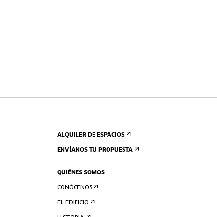
ALQUILER DE ESPACIOS
ENVÍANOS TU PROPUESTA
QUIÉNES SOMOS
CONÓCENOS
EL EDIFICIO