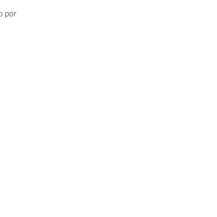
o por