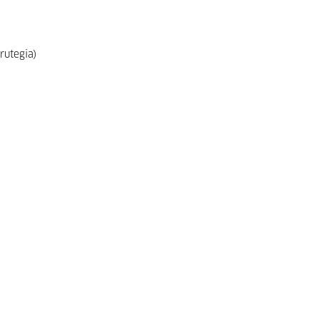
rutegia)