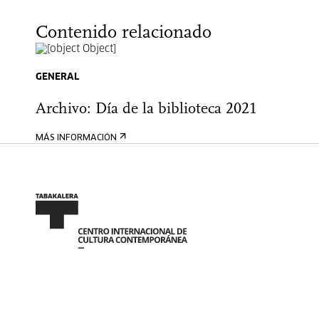
Contenido relacionado
GENERAL
Archivo: Día de la biblioteca 2021
MÁS INFORMACIÓN