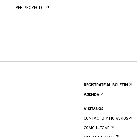
VER PROYECTO
REGÍSTRATE AL BOLETÍN
AGENDA
VISÍTANOS
CONTACTO Y HORARIOS
CÓMO LLEGAR