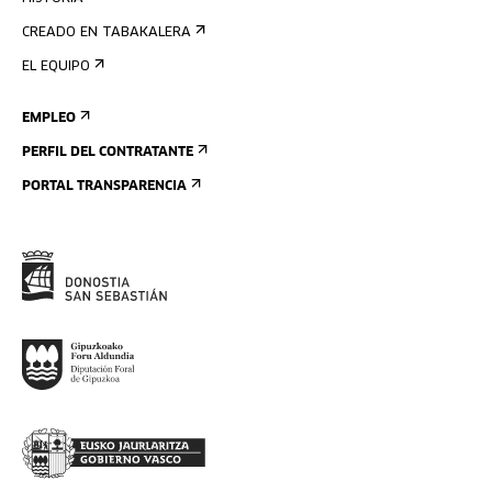
CREADO EN TABAKALERA
EL EQUIPO
EMPLEO
PERFIL DEL CONTRATANTE
PORTAL TRANSPARENCIA