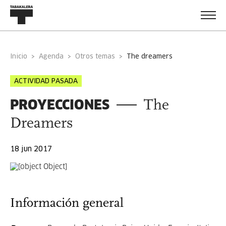
Inicio
Agenda
Otros temas
the dreamers
ACTIVIDAD PASADA
PROYECCIONES
The
Dreamers
18 jun 2017
Información general