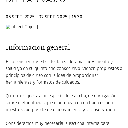
DEL PAÍS VASCO
05 SEPT. 2025 - 07 SEPT. 2025 | 15:30
Información general
Estos encuentros EDT, de danza, terapia, movimiento y
salud ya en su quinto año consecutivo, vienen propuestos a
principios de curso con la idea de proporcionar
herramientas y formatos de cuidados.
Queremos que sea un espacio de escucha, de divulgación
sobre metodologías que mantengan en un buen estado
nuestros cuerpos desde el movimiento y la observación.
Consideramos muy necesaria la escucha interna para