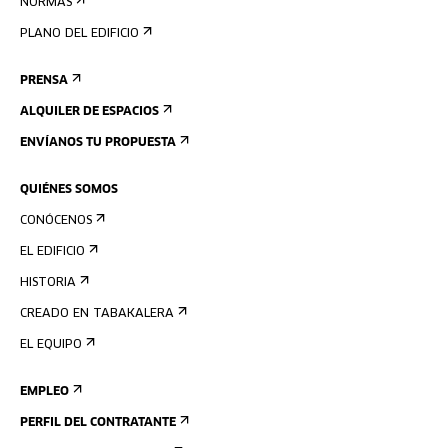
NORMAS
PLANO DEL EDIFICIO
PRENSA
ALQUILER DE ESPACIOS
ENVÍANOS TU PROPUESTA
QUIÉNES SOMOS
CONÓCENOS
EL EDIFICIO
HISTORIA
CREADO EN TABAKALERA
EL EQUIPO
EMPLEO
PERFIL DEL CONTRATANTE