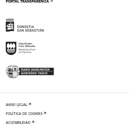
PORTAL TRANSPARENCIA
AVISO LEGAL
POLÍTICA DE COOKIES
ACCESIBILIDAD