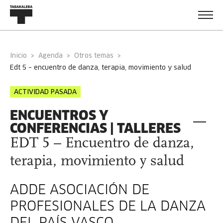
Inicio
Agenda
Otros temas
edt 5 – encuentro de danza, terapia, movimiento y salud
ACTIVIDAD PASADA
ENCUENTROS Y
CONFERENCIAS | TALLERES
EDT 5 – Encuentro de danza,
terapia, movimiento y salud
ADDE ASOCIACIÓN DE
PROFESIONALES DE LA DANZA