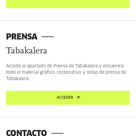
PRENSA
Tabakalera
Accede al apartado de Prensa de Tabakalera y encuentra
todo el material gráfico, corporativo y notas de prensa de
Tabakalera.
ACCEDER
CONTACTO