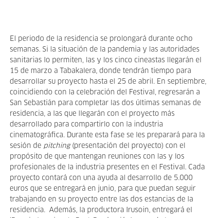
El periodo de la residencia se prolongará durante ocho
semanas. Si la situación de la pandemia y las autoridades
sanitarias lo permiten, las y los cinco cineastas llegarán el
15 de marzo a Tabakalera, donde tendrán tiempo para
desarrollar su proyecto hasta el 25 de abril. En septiembre,
coincidiendo con la celebración del Festival, regresarán a
San Sebastián para completar las dos últimas semanas de
residencia, a las que llegarán con el proyecto más
desarrollado para compartirlo con la industria
cinematográfica. Durante esta fase se les preparará para la
sesión de
pitching
(presentación del proyecto) con el
propósito de que mantengan reuniones con las y los
profesionales de la industria presentes en el Festival. Cada
proyecto contará con una ayuda al desarrollo de 5.000
euros que se entregará en junio, para que puedan seguir
trabajando en su proyecto entre las dos estancias de la
residencia. Además, la productora Irusoin, entregará el