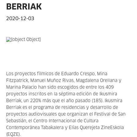
BERRIAK
2020-12-03
Los proyectos fílmicos de Eduardo Crespo, Mina
Fitzpatrick, Manuel Muñoz Rivas, Magdalena Orellana y
Marina Palacio han sido escogidos de entre los 409
proyectos inscritos en la séptima edición de Ikusmira
Berriak, un 220% más que el año pasado (185). Ikusmira
Berriak es el programa de residencias y desarrollo de
proyectos audiovisuales que organizan el Festival de San
Sebastián, el Centro Internacional de Cultura
Contemporánea Tabakalera y Elías Querejeta ZineEskola
(EQZE).