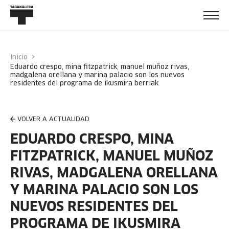
Inicio
eduardo crespo, mina fitzpatrick, manuel muñoz rivas,
madgalena orellana y marina palacio son los nuevos
residentes del programa de ikusmira berriak
VOLVER A ACTUALIDAD
EDUARDO CRESPO, MINA
FITZPATRICK, MANUEL MUÑOZ
RIVAS, MADGALENA ORELLANA
Y MARINA PALACIO SON LOS
NUEVOS RESIDENTES DEL
PROGRAMA DE IKUSMIRA