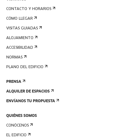
CONTACTO Y HORARIOS
CÓMO LLEGAR
VISITAS GUIADAS
ALOJAMIENTO
ACCESIBILIDAD
NORMAS
PLANO DEL EDIFICIO
PRENSA
ALQUILER DE ESPACIOS
ENVÍANOS TU PROPUESTA
QUIÉNES SOMOS
CONÓCENOS
EL EDIFICIO