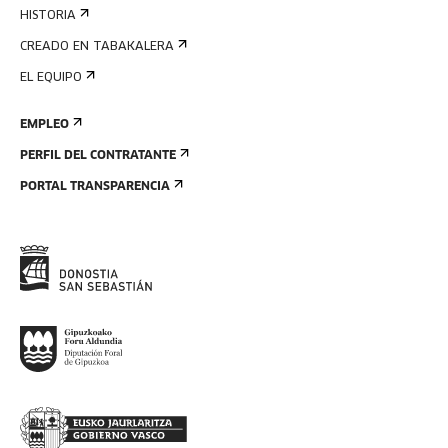
HISTORIA
CREADO EN TABAKALERA
EL EQUIPO
EMPLEO
PERFIL DEL CONTRATANTE
PORTAL TRANSPARENCIA