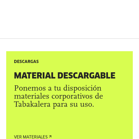
DESCARGAS
MATERIAL DESCARGABLE
Ponemos a tu disposición
materiales corporativos de
Tabakalera para su uso.
VER MATERIALES