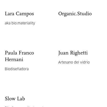
Lara Campos
Organic.Studio
aka bio.materiality
Paula Franco
Juan Righetti
Hernani
Artesano del vidrio
Biodiseñadora
Slow Lab