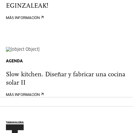
EGINZALEAK!
MÁS INFORMACIÓN
AGENDA
Slow kitchen. Diseñar y fabricar una cocina
solar II
MÁS INFORMACIÓN