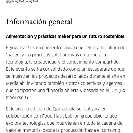
Información general
Alimentación y prácticas maker para un futuro sostenible
Eginzaleak! es un encuentro anual que celebra la cultura del
“hacer” y las prácticas colaborativas en torno a la
tecnología, la creatividad y el conocimiento compartido.
Este evento se ha consolidado como un escaparate donde
se muestran los proyectos desarrollados durante el año en
Medialab, invitando también a otros colectivos y agentes
que comparten una filosofía abierta y basada en el DIY (Do
It Yourself).
Este año, la edición de Eginzaleak! se realizará en
colaboración con Food Hack Lab, un grupo abierto que
explora tecnologías que intervienen en toda la cadena de
valor alimentaria, desde la producción hasta el consumo,