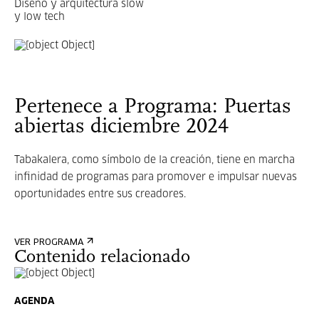
Diseño y arquitectura slow
y low tech
Pertenece a Programa: Puertas
abiertas diciembre 2024
Tabakalera, como símbolo de la creación, tiene en marcha
infinidad de programas para promover e impulsar nuevas
oportunidades entre sus creadores.
VER PROGRAMA
Contenido relacionado
AGENDA