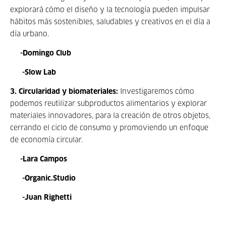
explorará cómo el diseño y la tecnología pueden impulsar
hábitos más sostenibles, saludables y creativos en el día a
día urbano.
-Domingo Club
-Slow Lab
3. Circularidad y biomateriales:
Investigaremos cómo
podemos reutilizar subproductos alimentarios y explorar
materiales innovadores, para la creación de otros objetos,
cerrando el ciclo de consumo y promoviendo un enfoque
de economía circular.
-Lara Campos
-Organic.Studio
-Juan Righetti