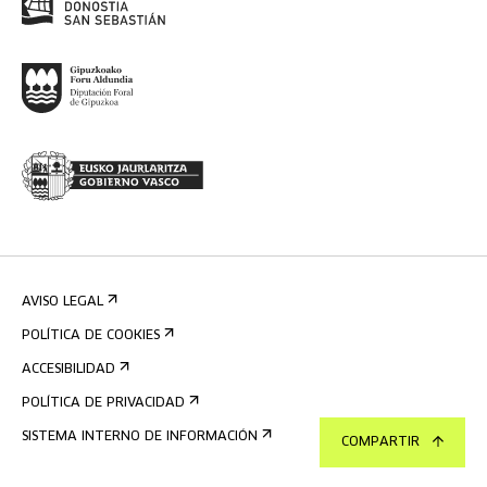
AVISO LEGAL
POLÍTICA DE COOKIES
ACCESIBILIDAD
POLÍTICA DE PRIVACIDAD
SISTEMA INTERNO DE INFORMACIÓN
COMPARTIR