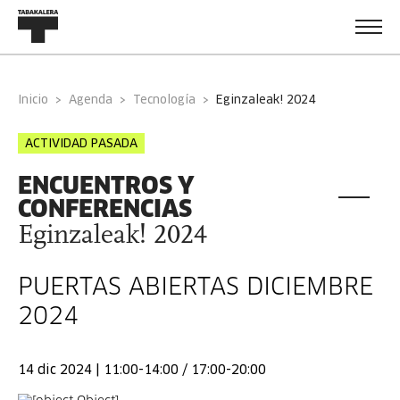
Inicio
Agenda
Tecnología
eginzaleak! 2024
ACTIVIDAD PASADA
ENCUENTROS Y
CONFERENCIAS
Eginzaleak! 2024
PUERTAS ABIERTAS DICIEMBRE
2024
14 dic 2024 | 11:00-14:00 / 17:00-20:00