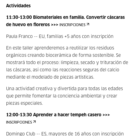
Actividades
11:30-13:00 Biomateriales en familia. Convertir cáscaras
de huevo en floreros >>>
INSCRIPCIONES
Paula Franco -- EU, familias +5 años con inscripción
En este taller aprenderemos a reutilizar los residuos
orgánicos creando biocerámica de forma sostenible. Se
mostrará todo el proceso: limpieza, secado y trituración de
las cáscaras, así como las reacciones seguras del calcio
mediante el modelado de piezas artísticas.
Una actividad creativa y divertida para todas las edades
que permite fomentar la conciencia ambiental y crear
piezas especiales.
12:00-13:30 Aprender a hacer tempeh casero >>>
INSCRIPCIONES
Domingo Club -- ES, mayores de 16 años con inscripción