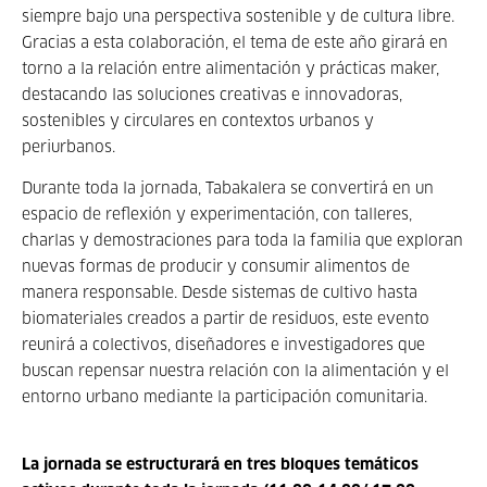
siempre bajo una perspectiva sostenible y de cultura libre.
Gracias a esta colaboración, el tema de este año girará en
torno a la relación entre alimentación y prácticas maker,
destacando las soluciones creativas e innovadoras,
sostenibles y circulares en contextos urbanos y
periurbanos.
Durante toda la jornada, Tabakalera se convertirá en un
espacio de reflexión y experimentación, con talleres,
charlas y demostraciones para toda la familia que exploran
nuevas formas de producir y consumir alimentos de
manera responsable. Desde sistemas de cultivo hasta
biomateriales creados a partir de residuos, este evento
reunirá a colectivos, diseñadores e investigadores que
buscan repensar nuestra relación con la alimentación y el
entorno urbano mediante la participación comunitaria.
La jornada se estructurará en tres bloques temáticos