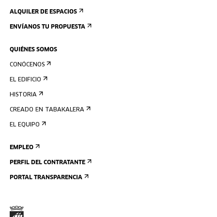
ALQUILER DE ESPACIOS
ENVÍANOS TU PROPUESTA
QUIÉNES SOMOS
CONÓCENOS
EL EDIFICIO
HISTORIA
CREADO EN TABAKALERA
EL EQUIPO
EMPLEO
PERFIL DEL CONTRATANTE
PORTAL TRANSPARENCIA