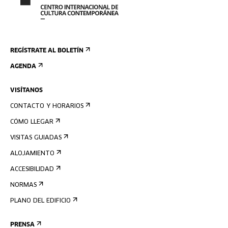
REGÍSTRATE AL BOLETÍN
AGENDA
VISÍTANOS
CONTACTO Y HORARIOS
CÓMO LLEGAR
VISITAS GUIADAS
ALOJAMIENTO
ACCESIBILIDAD
NORMAS
PLANO DEL EDIFICIO
PRENSA