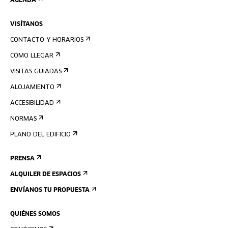
AGENDA
VISÍTANOS
CONTACTO Y HORARIOS
CÓMO LLEGAR
VISITAS GUIADAS
ALOJAMIENTO
ACCESIBILIDAD
NORMAS
PLANO DEL EDIFICIO
PRENSA
ALQUILER DE ESPACIOS
ENVÍANOS TU PROPUESTA
QUIÉNES SOMOS