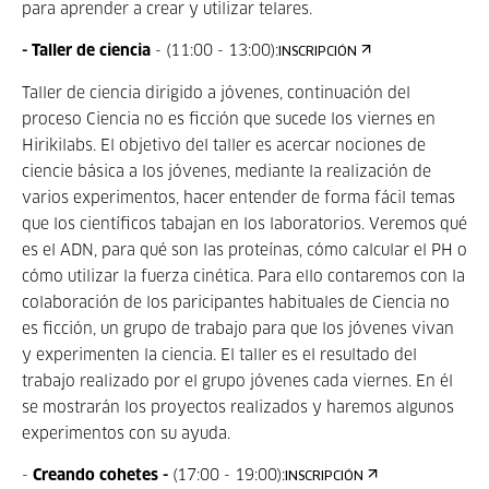
para aprender a crear y utilizar telares.
- Taller de ciencia
- (11:00 - 13:00):
INSCRIPCIÓN
Taller de ciencia dirigido a jóvenes, continuación del
proceso Ciencia no es ficción que sucede los viernes en
Hirikilabs. El objetivo del taller es acercar nociones de
ciencie básica a los jóvenes, mediante la realización de
varios experimentos, hacer entender de forma fácil temas
que los científicos tabajan en los laboratorios. Veremos qué
es el ADN, para qué son las proteínas, cómo calcular el PH o
cómo utilizar la fuerza cinética. Para ello contaremos con la
colaboración de los paricipantes habituales de Ciencia no
es ficción, un grupo de trabajo para que los jóvenes vivan
y experimenten la ciencia. El taller es el resultado del
trabajo realizado por el grupo jóvenes cada viernes. En él
se mostrarán los proyectos realizados y haremos algunos
experimentos con su ayuda.
-
Creando cohetes -
(17:00 - 19:00):
INSCRIPCIÓN