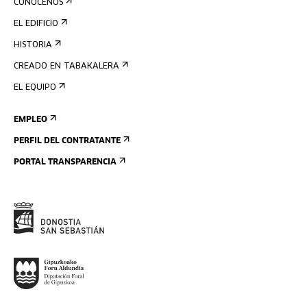
CONÓCENOS
EL EDIFICIO
HISTORIA
CREADO EN TABAKALERA
EL EQUIPO
EMPLEO
PERFIL DEL CONTRATANTE
PORTAL TRANSPARENCIA