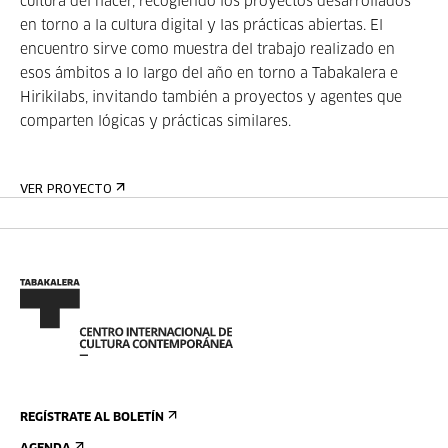
cultura del hacer, recogiendo los proyectos desarrollados
en torno a la cultura digital y las prácticas abiertas. El
encuentro sirve como muestra del trabajo realizado en
esos ámbitos a lo largo del año en torno a Tabakalera e
Hirikilabs, invitando también a proyectos y agentes que
comparten lógicas y prácticas similares.
VER PROYECTO
REGÍSTRATE AL BOLETÍN