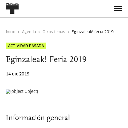
Inicio
Agenda
Otros temas
eginzaleak! feria 2019
ACTIVIDAD PASADA
Eginzaleak! Feria 2019
14 dic 2019
Información general