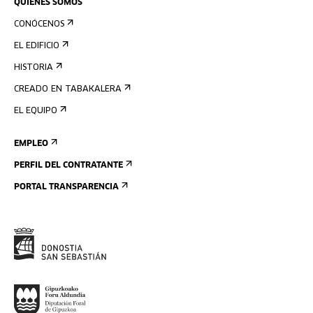
QUIÉNES SOMOS
CONÓCENOS
EL EDIFICIO
HISTORIA
CREADO EN TABAKALERA
EL EQUIPO
EMPLEO
PERFIL DEL CONTRATANTE
PORTAL TRANSPARENCIA