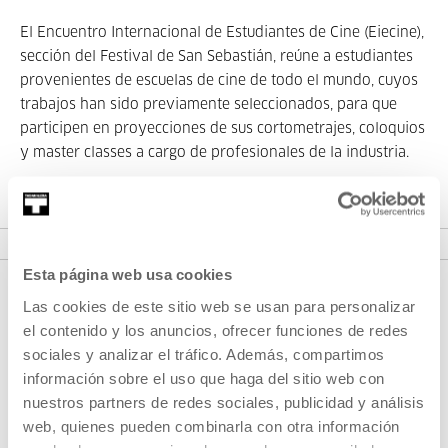
El Encuentro Internacional de Estudiantes de Cine (Eiecine),
sección del Festival de San Sebastián, reúne a estudiantes
provenientes de escuelas de cine de todo el mundo, cuyos
trabajos han sido previamente seleccionados, para que
participen en proyecciones de sus cortometrajes, coloquios
y master classes a cargo de profesionales de la industria.
VER PROGRAMA
Esta página web usa cookies
Las cookies de este sitio web se usan para personalizar
el contenido y los anuncios, ofrecer funciones de redes
sociales y analizar el tráfico. Además, compartimos
información sobre el uso que haga del sitio web con
nuestros partners de redes sociales, publicidad y análisis
web, quienes pueden combinarla con otra información