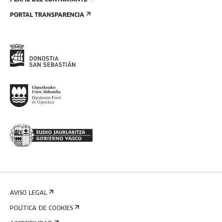
PERFIL DEL CONTRATANTE
PORTAL TRANSPARENCIA
AVISO LEGAL
POLÍTICA DE COOKIES