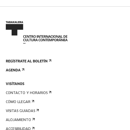
REGÍSTRATE AL BOLETÍN
AGENDA
VISÍTANOS
CONTACTO Y HORARIOS
CÓMO LLEGAR
VISITAS GUIADAS
ALOJAMIENTO
ACCESIBILIDAD