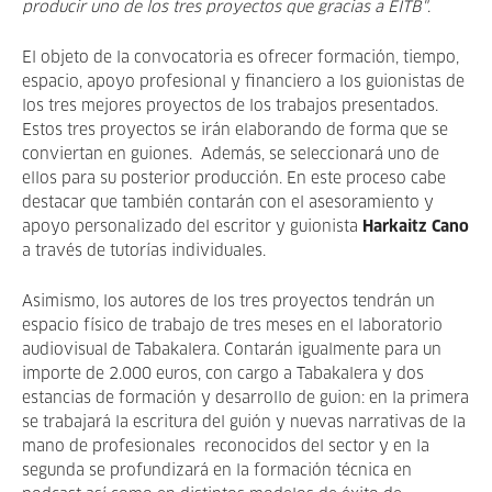
producir uno de los tres proyectos que gracias a EITB"
.
El objeto de la convocatoria es ofrecer formación, tiempo,
espacio, apoyo profesional y financiero a los guionistas de
los tres mejores proyectos de los trabajos presentados.
Estos tres proyectos se irán elaborando de forma que se
conviertan en guiones. Además, se seleccionará uno de
ellos para su posterior producción. En este proceso cabe
destacar que también contarán con el asesoramiento y
apoyo personalizado del escritor y guionista
Harkaitz Cano
a través de tutorías individuales.
Asimismo, los autores de los tres proyectos tendrán un
espacio físico de trabajo de tres meses en el laboratorio
audiovisual de Tabakalera. Contarán igualmente para un
importe de 2.000 euros, con cargo a Tabakalera y dos
estancias de formación y desarrollo de guion: en la primera
se trabajará la escritura del guión y nuevas narrativas de la
mano de profesionales reconocidos del sector y en la
segunda se profundizará en la formación técnica en