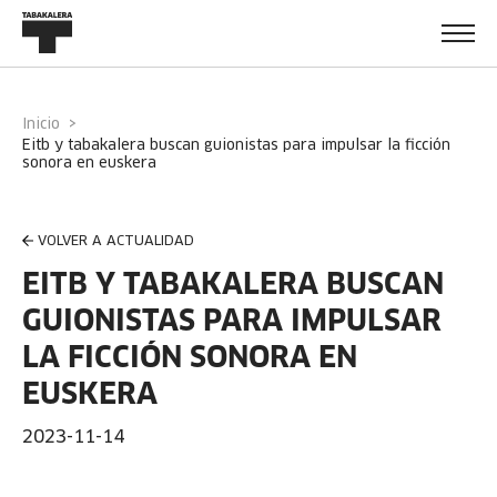
Inicio
eitb y tabakalera buscan guionistas para impulsar la ficción
sonora en euskera
VOLVER A ACTUALIDAD
EITB Y TABAKALERA BUSCAN
GUIONISTAS PARA IMPULSAR
LA FICCIÓN SONORA EN
EUSKERA
2023-11-14