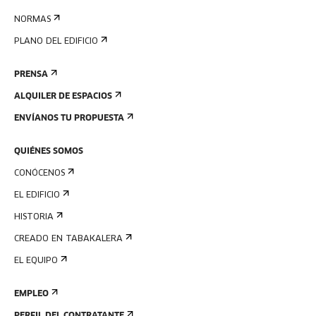
NORMAS
PLANO DEL EDIFICIO
PRENSA
ALQUILER DE ESPACIOS
ENVÍANOS TU PROPUESTA
QUIÉNES SOMOS
CONÓCENOS
EL EDIFICIO
HISTORIA
CREADO EN TABAKALERA
EL EQUIPO
EMPLEO