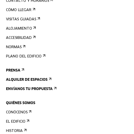
CONTACTO Y HORARIOS
CÓMO LLEGAR
VISITAS GUIADAS
ALOJAMIENTO
ACCESIBILIDAD
NORMAS
PLANO DEL EDIFICIO
PRENSA
ALQUILER DE ESPACIOS
ENVÍANOS TU PROPUESTA
QUIÉNES SOMOS
CONÓCENOS
EL EDIFICIO
HISTORIA