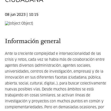
CIUDADANA
08 jun 2023 | 10:15
Información general
Ante la creciente complejidad e interseccionalidad de las
crisis y retos, cada vez se habla más de colaboración entre
agentes diversos (administración, agentes sociales,
universidades, centros de investigación, empresas) y de la
innovación en sus diferentes facetas (ciudadana, pública,
abierta, social, cultural, digital…), para buscar colectivamente
nuevas posibles vías. Desde muchos ámbitos se está
trabajando en cosas similares, se activan líneas de
investigación y proyectos con muchos puntos en común y
complementariedades. Pero en demasiadas ocasiones, por