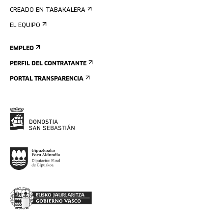
CREADO EN TABAKALERA
EL EQUIPO
EMPLEO
PERFIL DEL CONTRATANTE
PORTAL TRANSPARENCIA