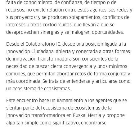
falta de conocimiento, de confianza, de tiempo o de
recursos, no existe relación entre estos agentes, sus redes y
sus proyectos; y se producen solapamientos, conflictos de
intereses u otros cortocircuitos, que llevan a que se
desaprovechen sinergias y se malogren oportunidades.
Desde el Colaboratorio IC, desde una posición ligada a la
Innovación Ciudadana, abierta y conectada a otras formas
de innovación transformadora son conscientes de la
necesidad de buscar cierta convergencia y unos mínimos
comunes, que permitan abordar retos de forma conjunta y
más coordinada. Se trata de entenderse y articularse como
un ecosistema de ecosistemas.
Este encuentro hace un llamamiento a los agentes que se
sientan parte del ecosistema de ecosistemas de la
innovación transformadora en Euskal Herria y propone
algo tan simple como significativo, encontrarse.