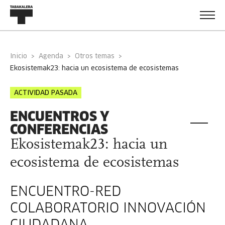
Inicio
Agenda
Otros temas
ekosistemak23: hacia un ecosistema de ecosistemas
ACTIVIDAD PASADA
ENCUENTROS Y
CONFERENCIAS
Ekosistemak23: hacia un
ecosistema de ecosistemas
ENCUENTRO-RED
COLABORATORIO INNOVACIÓN