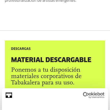
profesionalización de artistas emergentes.
DESCARGAS
MATERIAL DESCARGABLE
Ponemos a tu disposición
materiales corporativos de
Tabakalera para su uso.
VER MATERIALES