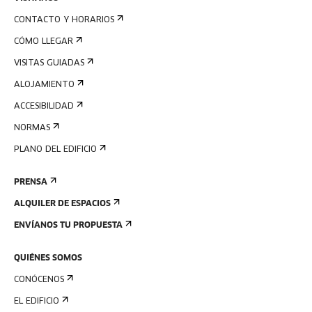
CONTACTO Y HORARIOS
CÓMO LLEGAR
VISITAS GUIADAS
ALOJAMIENTO
ACCESIBILIDAD
NORMAS
PLANO DEL EDIFICIO
PRENSA
ALQUILER DE ESPACIOS
ENVÍANOS TU PROPUESTA
QUIÉNES SOMOS
CONÓCENOS
EL EDIFICIO