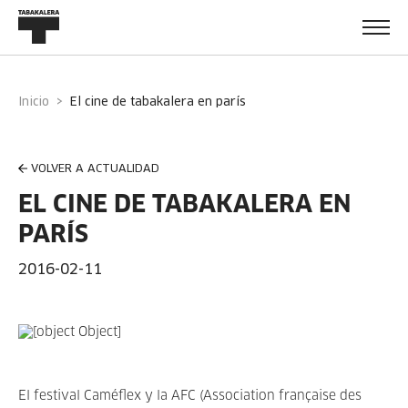
Inicio
el cine de tabakalera en parís
VOLVER A ACTUALIDAD
EL CINE DE TABAKALERA EN
PARÍS
2016-02-11
El festival Caméflex y la AFC (Association française des