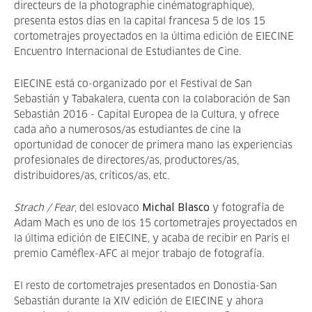
directeurs de la photographie cinématographique),
presenta estos días en la capital francesa 5 de los 15
cortometrajes proyectados en la última edición de EIECINE
Encuentro Internacional de Estudiantes de Cine.
EIECINE está co-organizado por el Festival de San
Sebastián y Tabakalera, cuenta con la colaboración de San
Sebastián 2016 - Capital Europea de la Cultura, y ofrece
cada año a numerosos/as estudiantes de cine la
oportunidad de conocer de primera mano las experiencias
profesionales de directores/as, productores/as,
distribuidores/as, críticos/as, etc.
Strach / Fear
, del eslovaco
Michal Blasco
y fotografía de
Adam Mach es uno de los 15 cortometrajes proyectados en
la última edición de EIECINE, y acaba de recibir en París el
premio Caméflex-AFC al mejor trabajo de fotografía.
El resto de cortometrajes presentados en Donostia-San
Sebastián durante la XIV edición de EIECINE y ahora