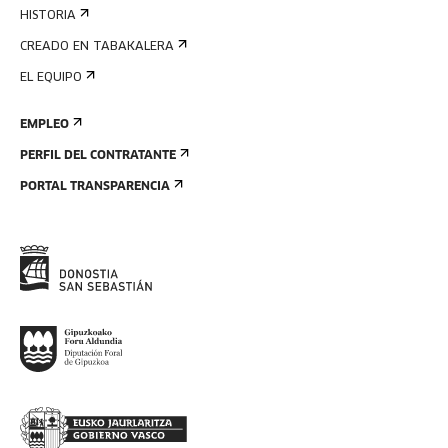
HISTORIA
CREADO EN TABAKALERA
EL EQUIPO
EMPLEO
PERFIL DEL CONTRATANTE
PORTAL TRANSPARENCIA