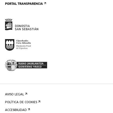
PORTAL TRANSPARENCIA
AVISO LEGAL
POLÍTICA DE COOKIES
ACCESIBILIDAD