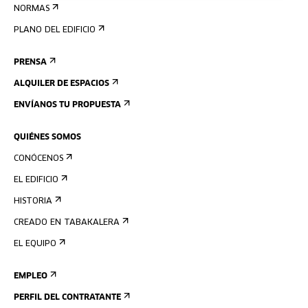
NORMAS
PLANO DEL EDIFICIO
PRENSA
ALQUILER DE ESPACIOS
ENVÍANOS TU PROPUESTA
QUIÉNES SOMOS
CONÓCENOS
EL EDIFICIO
HISTORIA
CREADO EN TABAKALERA
EL EQUIPO
EMPLEO
PERFIL DEL CONTRATANTE