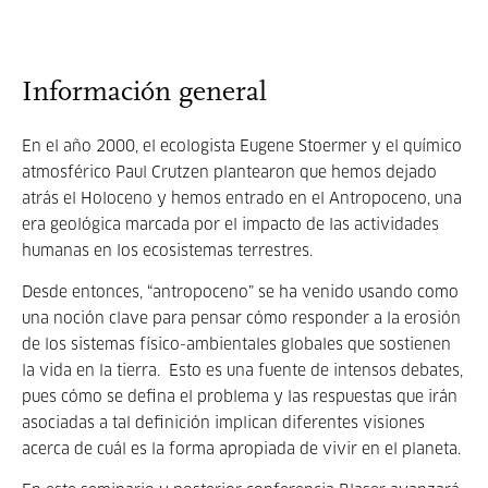
Información general
En el año 2000, el ecologista Eugene Stoermer y el químico
atmosférico Paul Crutzen plantearon que hemos dejado
atrás el Holoceno y hemos entrado en el Antropoceno, una
era geológica marcada por el impacto de las actividades
humanas en los ecosistemas terrestres.
Desde entonces, “antropoceno” se ha venido usando como
una noción clave para pensar cómo responder a la erosión
de los sistemas físico-ambientales globales que sostienen
la vida en la tierra. Esto es una fuente de intensos debates,
pues cómo se defina el problema y las respuestas que irán
asociadas a tal definición implican diferentes visiones
acerca de cuál es la forma apropiada de vivir en el planeta.