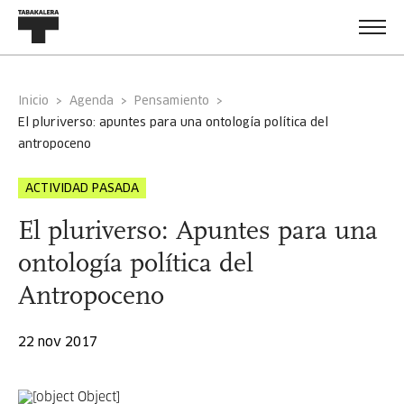
Inicio
Agenda
Pensamiento
el pluriverso: apuntes para una ontología política del
antropoceno
ACTIVIDAD PASADA
El pluriverso: Apuntes para una
ontología política del
Antropoceno
22 nov 2017