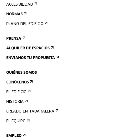
ACCESIBILIDAD
NORMAS
PLANO DEL EDIFICIO
PRENSA
ALQUILER DE ESPACIOS
ENVÍANOS TU PROPUESTA
QUIÉNES SOMOS
CONÓCENOS
EL EDIFICIO
HISTORIA
CREADO EN TABAKALERA
EL EQUIPO
EMPLEO