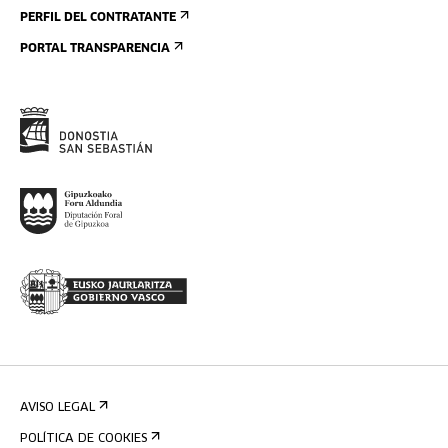
PERFIL DEL CONTRATANTE
PORTAL TRANSPARENCIA
AVISO LEGAL
POLÍTICA DE COOKIES