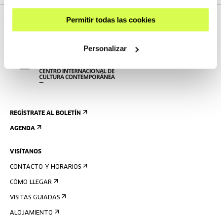
MÁS INFORMACIÓN
Permitir todas las cookies
Personalizar
REGÍSTRATE AL BOLETÍN
AGENDA
VISÍTANOS
CONTACTO Y HORARIOS
CÓMO LLEGAR
VISITAS GUIADAS
ALOJAMIENTO