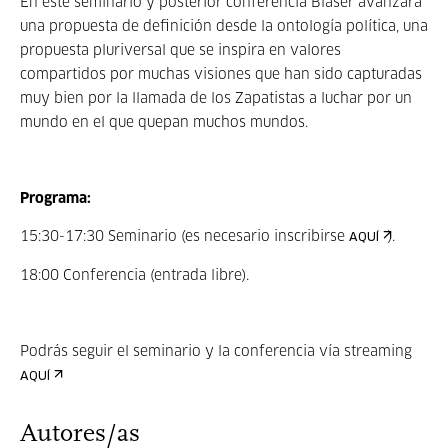
En este seminario y posterior conferencia Blaser avanzará
una propuesta de definición desde la ontología política, una
propuesta pluriversal que se inspira en valores
compartidos por muchas visiones que han sido capturadas
muy bien por la llamada de los Zapatistas a luchar por un
mundo en el que quepan muchos mundos.
Programa:
15:30-17:30 Seminario (es necesario inscribirse
).
AQUÍ
18:00 Conferencia (entrada libre).
Podrás seguir el seminario y la conferencia vía streaming
AQUÍ
Autores/as