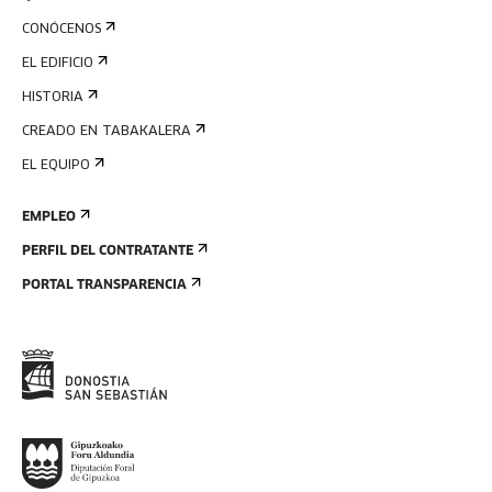
CONÓCENOS
EL EDIFICIO
HISTORIA
CREADO EN TABAKALERA
EL EQUIPO
EMPLEO
PERFIL DEL CONTRATANTE
PORTAL TRANSPARENCIA