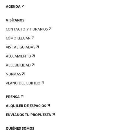
AGENDA
VISÍTANOS
CONTACTO Y HORARIOS
CÓMO LLEGAR
VISITAS GUIADAS
ALOJAMIENTO
ACCESIBILIDAD
NORMAS
PLANO DEL EDIFICIO
PRENSA
ALQUILER DE ESPACIOS
ENVÍANOS TU PROPUESTA
QUIÉNES SOMOS