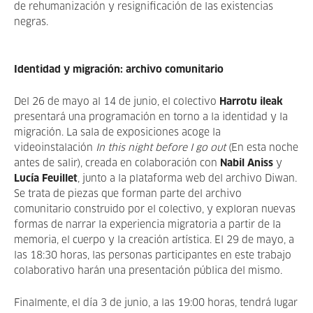
de rehumanización y resignificación de las existencias
negras.
Identidad y migración: archivo comunitario
Del 26 de mayo al 14 de junio, el colectivo
Harrotu ileak
presentará una programación en torno a la identidad y la
migración. La sala de exposiciones acoge la
videoinstalación
In this night before I go out
(En esta noche
antes de salir), creada en colaboración con
Nabil Aniss
y
Lucía Feuillet
, junto a la plataforma web del archivo Diwan.
Se trata de piezas que forman parte del archivo
comunitario construido por el colectivo, y exploran nuevas
formas de narrar la experiencia migratoria a partir de la
memoria, el cuerpo y la creación artística. El 29 de mayo, a
las 18:30 horas, las personas participantes en este trabajo
colaborativo harán una presentación pública del mismo.
Finalmente, el día 3 de junio, a las 19:00 horas, tendrá lugar