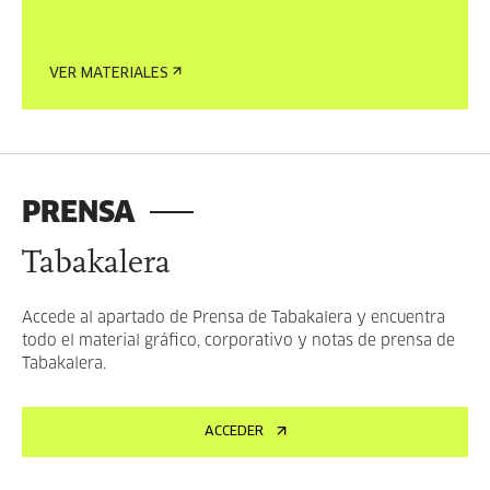
VER MATERIALES
PRENSA
Tabakalera
Accede al apartado de Prensa de Tabakalera y encuentra
todo el material gráfico, corporativo y notas de prensa de
Tabakalera.
ACCEDER