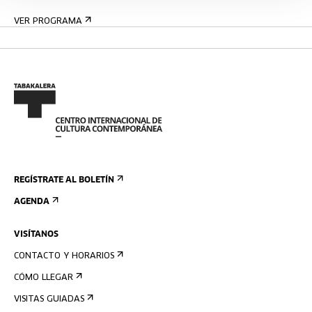
VER PROGRAMA
REGÍSTRATE AL BOLETÍN
AGENDA
VISÍTANOS
CONTACTO Y HORARIOS
CÓMO LLEGAR
VISITAS GUIADAS