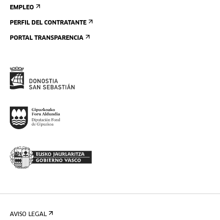
EMPLEO
PERFIL DEL CONTRATANTE
PORTAL TRANSPARENCIA
AVISO LEGAL