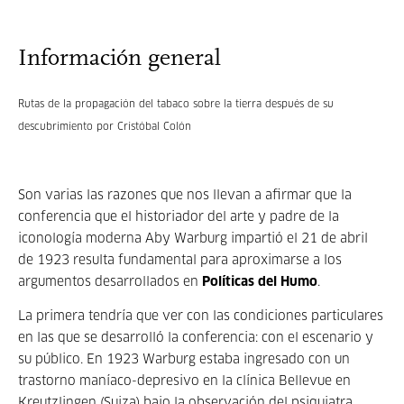
Información general
Rutas de la propagación del tabaco sobre la tierra después de su
descubrimiento por Cristóbal Colón
Son varias las razones que nos llevan a afirmar que la
conferencia que el historiador del arte y padre de la
iconología moderna Aby Warburg impartió el 21 de abril
de 1923 resulta fundamental para aproximarse a los
argumentos desarrollados en
Políticas del Humo
.
La primera tendría que ver con las condiciones particulares
en las que se desarrolló la conferencia: con el escenario y
su público. En 1923 Warburg estaba ingresado con un
trastorno maníaco-depresivo en la clínica Bellevue en
Kreutzlingen (Suiza) bajo la observación del psiquiatra