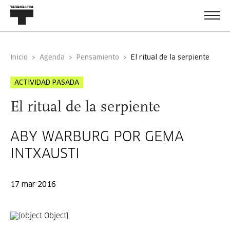
Inicio
Agenda
Pensamiento
el ritual de la serpiente
ACTIVIDAD PASADA
El ritual de la serpiente
ABY WARBURG POR GEMA
INTXAUSTI
17 mar 2016