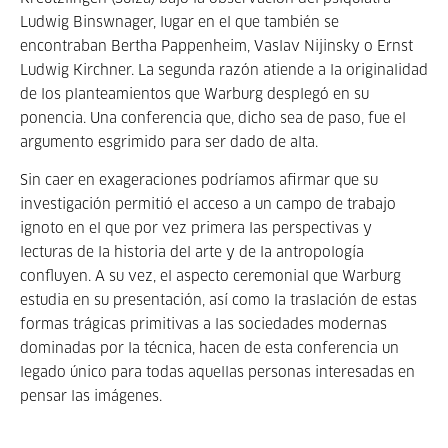
Ludwig Binswnager, lugar en el que también se
encontraban Bertha Pappenheim, Vaslav Nijinsky o Ernst
Ludwig Kirchner. La segunda razón atiende a la originalidad
de los planteamientos que Warburg desplegó en su
ponencia. Una conferencia que, dicho sea de paso, fue el
argumento esgrimido para ser dado de alta.
Sin caer en exageraciones podríamos afirmar que su
investigación permitió el acceso a un campo de trabajo
ignoto en el que por vez primera las perspectivas y
lecturas de la historia del arte y de la antropología
confluyen. A su vez, el aspecto ceremonial que Warburg
estudia en su presentación, así como la traslación de estas
formas trágicas primitivas a las sociedades modernas
dominadas por la técnica, hacen de esta conferencia un
legado único para todas aquellas personas interesadas en
pensar las imágenes.