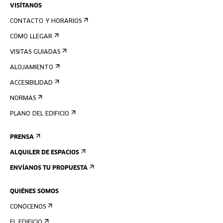
VISÍTANOS
CONTACTO Y HORARIOS
CÓMO LLEGAR
VISITAS GUIADAS
ALOJAMIENTO
ACCESIBILIDAD
NORMAS
PLANO DEL EDIFICIO
PRENSA
ALQUILER DE ESPACIOS
ENVÍANOS TU PROPUESTA
QUIÉNES SOMOS
CONÓCENOS
EL EDIFICIO