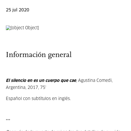
25 jul 2020
Información general
El silencio en es un cuerpo que cae
, Agustina Comedi,
Argentina, 2017, 75'
Español con subtítulos en inglés.
***