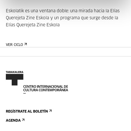
Eskolatik es una ventana doble: una mirada hacia la Elías
Querejeta Zine Eskola y un programa que surge desde la
Elías Querejeta Zine Eskola
VER CICLO
REGÍSTRATE AL BOLETÍN
AGENDA