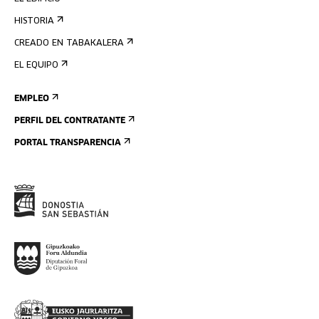
HISTORIA
CREADO EN TABAKALERA
EL EQUIPO
EMPLEO
PERFIL DEL CONTRATANTE
PORTAL TRANSPARENCIA