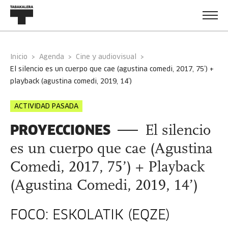
Inicio
Agenda
Cine y audiovisual
el silencio es un cuerpo que cae (agustina comedi, 2017, 75’) +
playback (agustina comedi, 2019, 14’)
ACTIVIDAD PASADA
PROYECCIONES
El silencio
es un cuerpo que cae (Agustina
Comedi, 2017, 75’) + Playback
(Agustina Comedi, 2019, 14’)
FOCO: ESKOLATIK (EQZE)